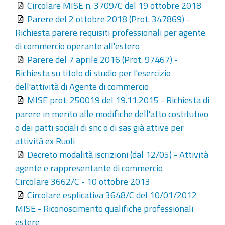
Circolare MISE n. 3709/C del 19 ottobre 2018
Parere del 2 ottobre 2018 (Prot. 347869) -
Richiesta parere requisiti professionali per agente
di commercio operante all'estero
Parere del 7 aprile 2016 (Prot. 97467) -
Richiesta su titolo di studio per l'esercizio
dell'attività di Agente di commercio
MISE prot. 250019 del 19.11.2015 - Richiesta di
parere in merito alle modifiche dell'atto costitutivo
o dei patti sociali di snc o di sas già attive per
attività ex Ruoli
Decreto modalità iscrizioni (dal 12/05) - Attività
agente e rappresentante di commercio
Circolare 3662/C - 10 ottobre 2013
Circolare esplicativa 3648/C del 10/01/2012
MISE - Riconoscimento qualifiche professionali
estere