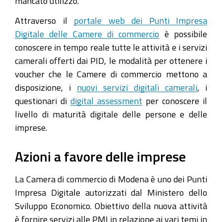
mancato utilizzo.
Attraverso il
portale web dei Punti Impresa
Digitale delle Camere di commercio
è possibile
conoscere in tempo reale tutte le attività e i servizi
camerali offerti dai PID, le modalità per ottenere i
voucher che le Camere di commercio mettono a
disposizione, i
nuovi servizi digitali camerali
, i
questionari di
digital assessment
per conoscere il
livello di maturità digitale delle persone e delle
imprese.
Azioni a favore delle imprese
La Camera di commercio di Modena è uno dei Punti
Impresa Digitale autorizzati dal Ministero dello
Sviluppo Economico. Obiettivo della nuova attività
è fornire servizi alle PMI in relazione ai vari temi in