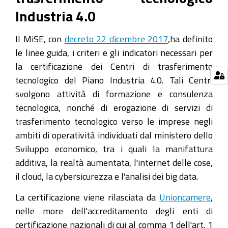
Industria 4.0
Il MiSE, con
decreto 22 dicembre 2017
,ha definito
le linee guida, i criteri e gli indicatori necessari per
la certificazione dei Centri di trasferimento
tecnologico del Piano Industria 4.0. Tali Centri
svolgono attività di formazione e consulenza
tecnologica, nonché di erogazione di servizi di
trasferimento tecnologico verso le imprese negli
ambiti di operatività individuati dal ministero dello
Sviluppo economico, tra i quali la manifattura
additiva, la realtà aumentata, l'internet delle cose,
il cloud, la cybersicurezza e l'analisi dei big data.
La certificazione viene rilasciata da
Unioncamere
,
nelle more dell'accreditamento degli enti di
certificazione nazionali di cui al comma 1 dell'art. 1