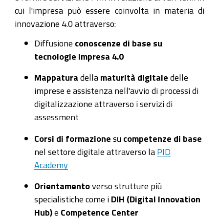
cui l'impresa può essere coinvolta in materia di
innovazione 4.0 attraverso:
Diffusione
conoscenze di base su
tecnologie Impresa 4.0
Mappatura
della
maturità digitale
delle
imprese e assistenza nell'avvio di processi di
digitalizzazione attraverso i servizi di
assessment
Corsi di formazione
su
competenze di base
nel settore digitale attraverso la
PID
Academy
Orientamento
verso strutture più
specialistiche come i
DIH (Digital Innovation
Hub)
e
Competence Center