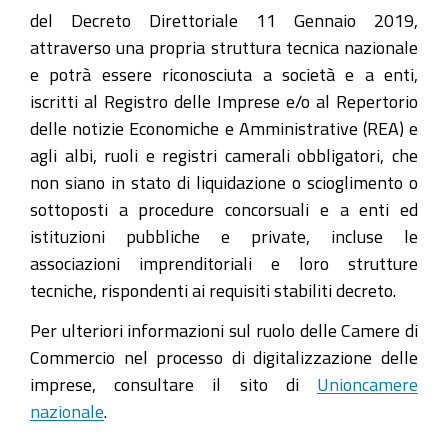
del Decreto Direttoriale 11 Gennaio 2019,
attraverso una propria struttura tecnica nazionale
e potrà essere riconosciuta a società e a enti,
iscritti al Registro delle Imprese e/o al Repertorio
delle notizie Economiche e Amministrative (REA) e
agli albi, ruoli e registri camerali obbligatori, che
non siano in stato di liquidazione o scioglimento o
sottoposti a procedure concorsuali e a enti ed
istituzioni pubbliche e private, incluse le
associazioni imprenditoriali e loro strutture
tecniche, rispondenti ai requisiti stabiliti decreto.
Per ulteriori informazioni sul ruolo delle Camere di
Commercio nel processo di digitalizzazione delle
imprese, consultare il sito di
Unioncamere
nazionale
.