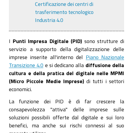
Certificazione dei centri di
trasferimento tecnologico
Industria 4.0
I
Punti Impresa Digitale (PID)
sono strutture di
servizio a supporto della digitalizzazione delle
imprese inserite all'interno del
Piano Nazionale
Transizione 4.0
e si dedicano alla
diffusione della
cultura e della pratica del digitale nelle MPMI
(Micro Piccole Medie Imprese)
di tutti i settori
economici.
La funzione dei PID è di far crescere la
consapevolezza "attiva" delle imprese sulle
soluzioni possibili offerte dal digitale e sui loro
benefici, ma anche sui rischi connessi al suo