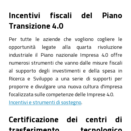
Incentivi fiscali del Piano
Transizione 4.0
Per tutte le aziende che vogliono cogliere le
opportunità legate alla quarta rivoluzione
industriale il Piano nazionale Impresa 4.0 offre
numerosi strumenti che vanno dalle misure fiscali
al supporto degli investimenti e della spesa in
Ricerca e Sviluppo a una serie di supporti per
proporre e divulgare una nuova cultura d'impresa
focalizzata sulle competenze delle Imprese 4.0.
Incentivi e strumenti di sostegno
.
Certificazione dei centri di
trasferimento tecnologico