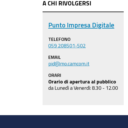
A CHI RIVOLGERSI
Punto Impresa Digitale
TELEFONO
059 208501-502
EMAIL
pid@mo.camcom.it
ORARI
Orario di apertura al pubblico
da Lunedì a Venerdì: 8.30 - 12.00