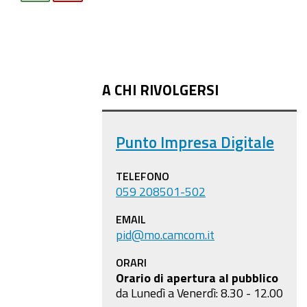
A CHI RIVOLGERSI
Punto Impresa Digitale
TELEFONO
059 208501-502
EMAIL
pid@mo.camcom.it
ORARI
Orario di apertura al pubblico
da Lunedì a Venerdì: 8.30 - 12.00