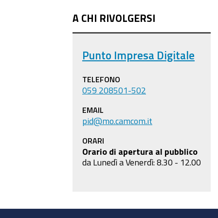
A CHI RIVOLGERSI
Punto Impresa Digitale
TELEFONO
059 208501-502
EMAIL
pid@mo.camcom.it
ORARI
Orario di apertura al pubblico
da Lunedì a Venerdì: 8.30 - 12.00