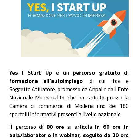
Yes I Start Up
è un
percorso gratuito di
formazione all’autoimpiego
, di cui Ifoa è
Soggetto Attuatore, promosso da Anpal e dall’Ente
Nazionale Microcredito, che ha istituito presso la
Camera di commercio di Modena uno dei 180
sportelli informativi presenti a livello nazionale.
Il percorso di
80 ore
si articola
in 60 ore in
aula/laboratorio in webinar, seguite da 20 ore