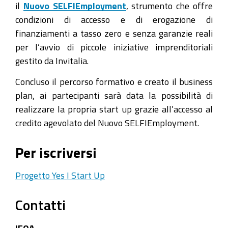
il
Nuovo SELFIEmployment
, strumento che offre
condizioni di accesso e di erogazione di
finanziamenti a tasso zero e senza garanzie reali
per l’avvio di piccole iniziative imprenditoriali
gestito da Invitalia.
Concluso il percorso formativo e creato il business
plan, ai partecipanti sarà data la possibilità di
realizzare la propria start up grazie all’accesso al
credito agevolato del Nuovo SELFIEmployment.
Per iscriversi
Progetto Yes I Start Up
Contatti
IFOA