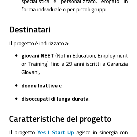
specialistica e personalizzato, erogato in
forma individuale o per piccoli gruppi.
Destinatari
Il progetto è indirizzato a:
giovani NEET
(Not in Education, Employment
or Training) fino a 29 anni iscritti a Garanzia
Giovani
,
donne Inattive
e
disoccupati di lunga durata
.
Caratteristiche del progetto
Il progetto
Yes I Start Up
agisce in sinergia con