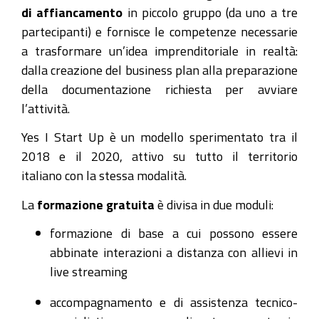
di affiancamento
in piccolo gruppo (da uno a tre
partecipanti) e fornisce le competenze necessarie
a trasformare un’idea imprenditoriale in realtà:
dalla creazione del business plan alla preparazione
della documentazione richiesta per avviare
l’attività.
Yes I Start Up è un modello sperimentato tra il
2018 e il 2020, attivo su tutto il territorio
italiano con la stessa modalità.
La
formazione gratuita
è divisa in due moduli:
formazione di base a cui possono essere
abbinate interazioni a distanza con allievi in
live streaming
accompagnamento e di assistenza tecnico-