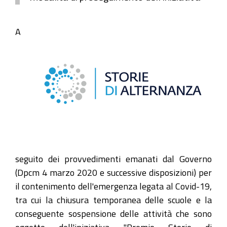
A
seguito dei provvedimenti emanati dal Governo
(Dpcm 4 marzo 2020 e successive disposizioni) per
il contenimento dell'emergenza legata al Covid-19,
tra cui la chiusura temporanea delle scuole e la
conseguente sospensione delle attività che sono