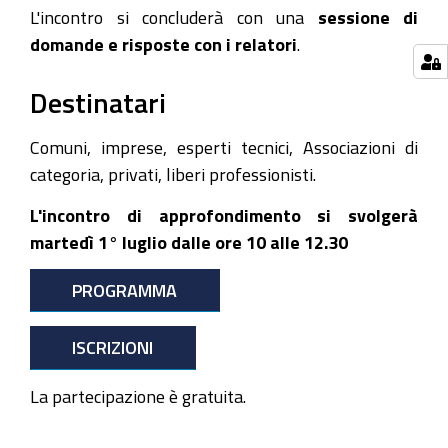
L'incontro si concluderà con una
sessione di
domande e risposte con i relatori
.
Destinatari
Comuni, imprese, esperti tecnici, Associazioni di
categoria, privati, liberi professionisti.
L'incontro di approfondimento si svolgerà
martedì 1° luglio dalle ore 10 alle 12.30
PROGRAMMA
ISCRIZIONI
La partecipazione è gratuita.