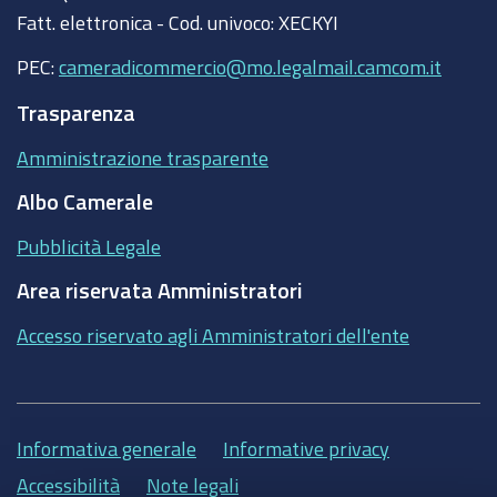
Fatt. elettronica - Cod. univoco: XECKYI
PEC:
cameradicommercio@mo.legalmail.camcom.it
Trasparenza
Amministrazione trasparente
Albo Camerale
Pubblicità Legale
Area riservata Amministratori
Accesso riservato agli Amministratori dell'ente
Informativa generale
Informative privacy
Accessibilità
Note legali