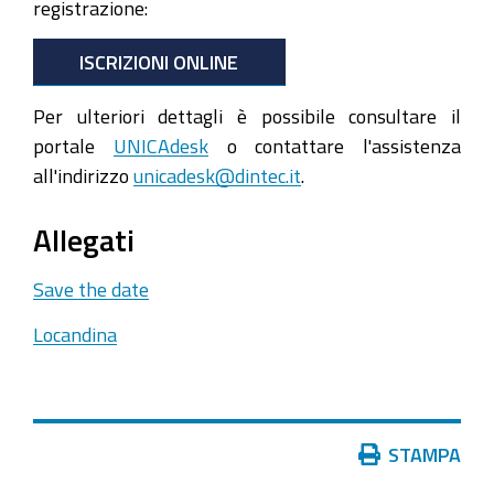
registrazione:
ISCRIZIONI ONLINE
Per ulteriori dettagli è possibile consultare il
portale
UNICAdesk
o contattare l'assistenza
all'indirizzo
unicadesk@dintec.it
.
Allegati
Save the date
Locandina
Azioni
STAMPA
sul