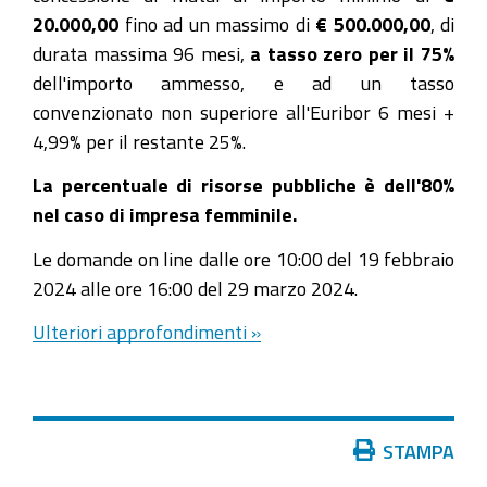
20.000,00
fino ad un massimo di
€ 500.000,00
, di
durata massima 96 mesi,
a tasso zero per il 75%
dell'importo ammesso, e ad un tasso
convenzionato non superiore all'Euribor 6 mesi +
4,99% per il restante 25%.
La percentuale di risorse pubbliche è dell'80%
nel caso di impresa femminile.
Le domande on line dalle ore 10:00 del 19 febbraio
2024 alle ore 16:00 del 29 marzo 2024.
Ulteriori approfondimenti »
Azioni
STAMPA
sul