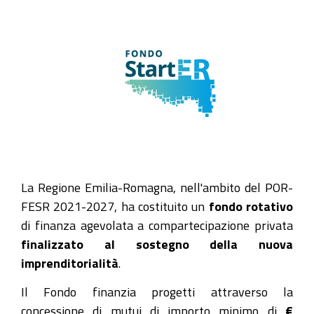
La Regione Emilia-Romagna, nell'ambito del POR-
FESR 2021-2027, ha costituito un
fondo rotativo
di finanza agevolata a compartecipazione privata
finalizzato al sostegno della nuova
imprenditorialità
.
Il Fondo finanzia progetti attraverso la
concessione di mutui di importo minimo di
€