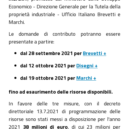
Economico - Direzione Generale per la Tutela della
proprietà industriale - Ufficio Italiano Brevetti e
Marchi.
Le domande di contributo potranno essere
presentate a partire:
dal 28 settembre 2021 per
Brevetti +
dal 12 ottobre 2021 per
Disegni +
dal 19 ottobre 2021 per
Marchi +
fino ad esaurimento delle risorse disponibili.
In favore delle tre misure, con il decreto
direttoriale 13.7.2021 di programmazione delle
risorse sono stati messi a disposizione per l'anno
2021
38 milioni di euro
, di cui 23 milioni per