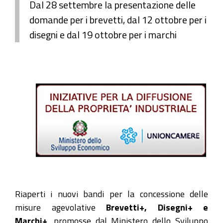
Dal 28 settembre la presentazione delle
domande per i brevetti, dal 12 ottobre per i
disegni e dal 19 ottobre per i marchi
Riaperti i nuovi bandi per la concessione delle
misure agevolative
Brevetti+, Disegni+ e
Marchi+
, promosse dal Ministero dello Sviluppo