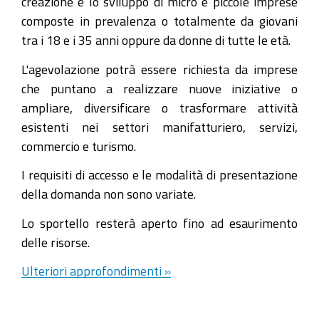
creazione e lo sviluppo di micro e piccole imprese
composte in prevalenza o totalmente da giovani
tra i 18 e i 35 anni oppure da donne di tutte le età.
L'agevolazione potrà essere richiesta da imprese
che puntano a realizzare nuove iniziative o
ampliare, diversificare o trasformare attività
esistenti nei settori manifatturiero, servizi,
commercio e turismo.
I requisiti di accesso e le modalità di presentazione
della domanda non sono variate.
Lo sportello resterà aperto fino ad esaurimento
delle risorse.
Ulteriori approfondimenti »