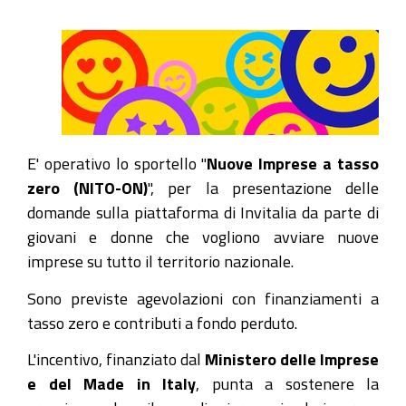
E' operativo lo sportello "
Nuove Imprese a tasso
zero (NITO-ON)
", per la presentazione delle
domande sulla piattaforma di Invitalia da parte di
giovani e donne che vogliono avviare nuove
imprese su tutto il territorio nazionale.
Sono previste agevolazioni con finanziamenti a
tasso zero e contributi a fondo perduto.
L'incentivo, finanziato dal
Ministero delle Imprese
e del Made in Italy
, punta a sostenere la