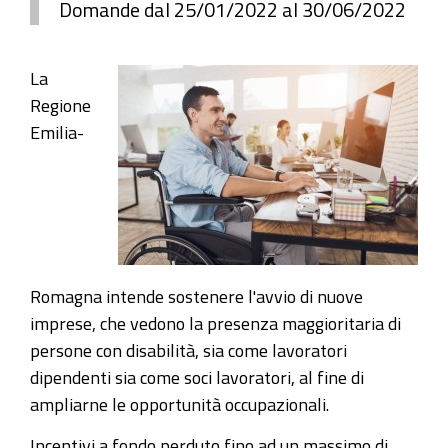
Domande dal 25/01/2022 al 30/06/2022
La
Regione
Emilia-
Romagna intende sostenere l'avvio di nuove
imprese, che vedono la presenza maggioritaria di
persone con disabilità, sia come lavoratori
dipendenti sia come soci lavoratori, al fine di
ampliarne le opportunità occupazionali.
Incentivi a fondo perduto fino ad un massimo di