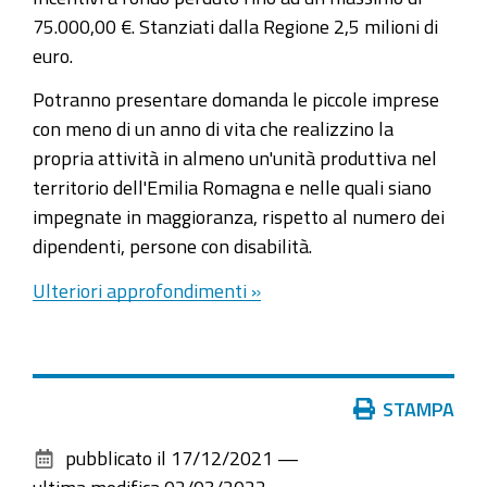
75.000,00 €. Stanziati dalla Regione 2,5 milioni di
euro.
Potranno presentare domanda le piccole imprese
con meno di un anno di vita che realizzino la
propria attività in almeno un'unità produttiva nel
territorio dell'Emilia Romagna e nelle quali siano
impegnate in maggioranza, rispetto al numero dei
dipendenti, persone con disabilità.
Ulteriori approfondimenti »
Azioni
STAMPA
sul
pubblicato il
17/12/2021
—
documento