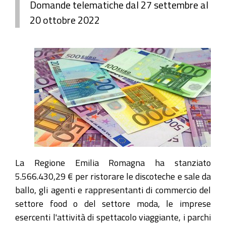
Domande telematiche dal 27 settembre al
20 ottobre 2022
La Regione Emilia Romagna ha stanziato
5.566.430,29 € per ristorare le discoteche e sale da
ballo, gli agenti e rappresentanti di commercio del
settore food o del settore moda, le imprese
esercenti l'attività di spettacolo viaggiante, i parchi