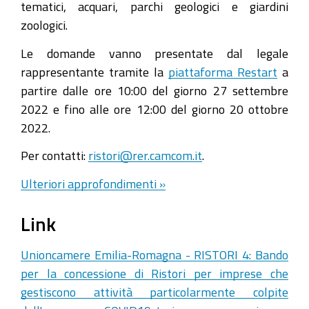
tematici, acquari, parchi geologici e giardini
zoologici.
Le domande vanno presentate dal legale
rappresentante tramite la
piattaforma Restart
a
partire dalle ore 10:00 del giorno 27 settembre
2022 e fino alle ore 12:00 del giorno 20 ottobre
2022.
Per contatti:
ristori@rer.camcom.it
.
Ulteriori approfondimenti »
Link
Unioncamere Emilia-Romagna - RISTORI 4: Bando
per la concessione di Ristori per imprese che
gestiscono attività particolarmente colpite