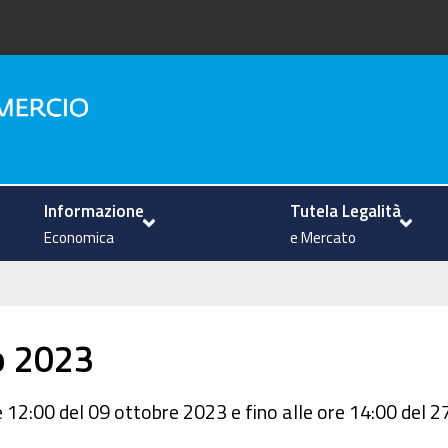
na
Informazione
Tutela Legalità
Economica
e Mercato
o 2023
e 12:00 del 09 ottobre 2023 e fino alle ore 14:00 del 