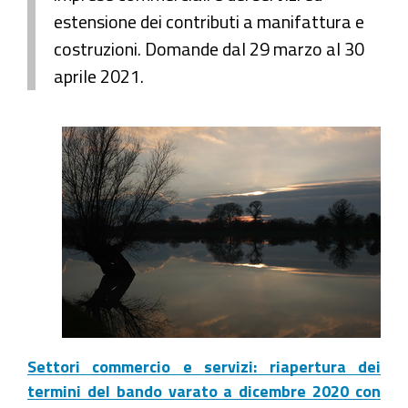
estensione dei contributi a manifattura e
costruzioni. Domande dal 29 marzo al 30
aprile 2021.
Settori commercio e servizi: riapertura dei
termini del bando varato a dicembre 2020 con