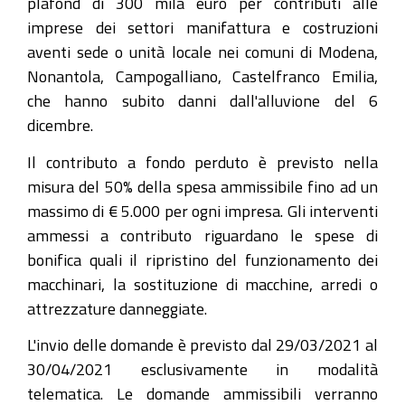
plafond di 300 mila euro per contributi alle
imprese dei settori manifattura e costruzioni
aventi sede o unità locale nei comuni di Modena,
Nonantola, Campogalliano, Castelfranco Emilia,
che hanno subito danni dall'alluvione del 6
dicembre.
Il contributo a fondo perduto è previsto nella
misura del 50% della spesa ammissibile fino ad un
massimo di € 5.000 per ogni impresa. Gli interventi
ammessi a contributo riguardano le spese di
bonifica quali il ripristino del funzionamento dei
macchinari, la sostituzione di macchine, arredi o
attrezzature danneggiate.
L'invio delle domande è previsto dal 29/03/2021 al
30/04/2021 esclusivamente in modalità
telematica. Le domande ammissibili verranno