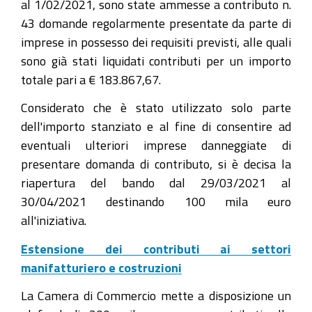
al 1/02/2021, sono state ammesse a contributo n.
43 domande regolarmente presentate da parte di
imprese in possesso dei requisiti previsti, alle quali
sono già stati liquidati contributi per un importo
totale pari a € 183.867,67.
Considerato che è stato utilizzato solo parte
dell'importo stanziato e al fine di consentire ad
eventuali ulteriori imprese danneggiate di
presentare domanda di contributo, si è decisa la
riapertura del bando dal 29/03/2021 al
30/04/2021 destinando 100 mila euro
all'iniziativa.
Estensione dei contributi ai settori
manifatturiero e costruzioni
La Camera di Commercio mette a disposizione un