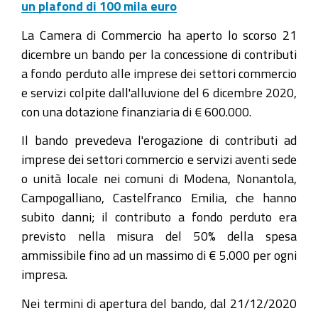
un plafond di 100 mila euro
La Camera di Commercio ha aperto lo scorso 21
dicembre un bando per la concessione di contributi
a fondo perduto alle imprese dei settori commercio
e servizi colpite dall'alluvione del 6 dicembre 2020,
con una dotazione finanziaria di € 600.000.
Il bando prevedeva l'erogazione di contributi ad
imprese dei settori commercio e servizi aventi sede
o unità locale nei comuni di Modena, Nonantola,
Campogalliano, Castelfranco Emilia, che hanno
subito danni; il contributo a fondo perduto era
previsto nella misura del 50% della spesa
ammissibile fino ad un massimo di € 5.000 per ogni
impresa.
Nei termini di apertura del bando, dal 21/12/2020