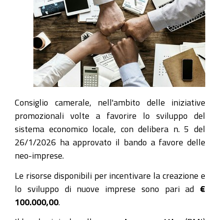
Consiglio camerale, nell'ambito delle iniziative
promozionali volte a favorire lo sviluppo del
sistema economico locale, con delibera n. 5 del
26/1/2026 ha approvato il bando a favore delle
neo-imprese.
Le risorse disponibili per incentivare la creazione e
lo sviluppo di nuove imprese sono pari ad
€
100.000,00
.