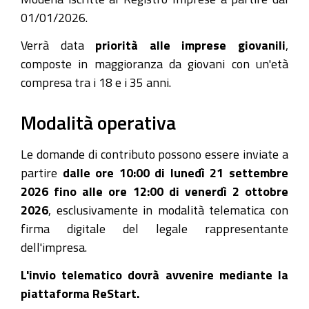
01/01/2026.
Verrà data
priorità alle imprese giovanili
,
composte in maggioranza da giovani con un'età
compresa tra i 18 e i 35 anni.
Modalità operativa
Le domande di contributo possono essere inviate a
partire
dalle ore 10:00 di lunedì 21 settembre
2026 fino alle ore 12:00 di venerdì 2 ottobre
2026
, esclusivamente in modalità telematica con
firma digitale del legale rappresentante
dell'impresa.
L'invio telematico dovrà avvenire mediante la
piattaforma ReStart.