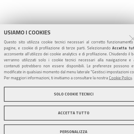
USIAMO I COOKIES
Questo sito utilizza cookie tecnici necessari al corretto funzionamento
pagine, e cookie di profilazione di terze parti. Selezionando
Accetta tu
acconsente all’utilizzo dei cookie analytics e di profilazione. Chiudendo il 
verranno utilizzati solo i cookie tecnici necessari alla navigazione e 
contenuti potrebbero non essere disponibili. Le preferenze possono e
modificate in qualsiasi momento dal menu laterale "Gestisci impostazioni co
Per maggiori informazioni, ti invitiamo a consultare la nostra
Cookie Policy
.
SOLO COOKIE TECNICI
ACCETTA TUTTO
PERSONALIZZA