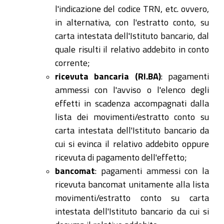
l'indicazione del codice TRN, etc. ovvero,
in alternativa, con l'estratto conto, su
carta intestata dell'Istituto bancario, dal
quale risulti il relativo addebito in conto
corrente;
ricevuta bancaria (RI.BA)
: pagamenti
ammessi con l'avviso o l'elenco degli
effetti in scadenza accompagnati dalla
lista dei movimenti/estratto conto su
carta intestata dell'Istituto bancario da
cui si evinca il relativo addebito oppure
ricevuta di pagamento dell'effetto;
bancomat
: pagamenti ammessi con la
ricevuta bancomat unitamente alla lista
movimenti/estratto conto su carta
intestata dell'Istituto bancario da cui si