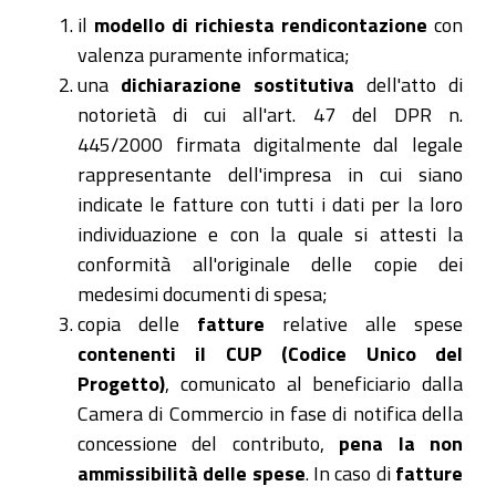
il
modello di richiesta rendicontazione
con
valenza puramente informatica;
una
dichiarazione sostitutiva
dell'atto di
notorietà di cui all'art. 47 del DPR n.
445/2000 firmata digitalmente dal legale
rappresentante dell'impresa in cui siano
indicate le fatture con tutti i dati per la loro
individuazione e con la quale si attesti la
conformità all'originale delle copie dei
medesimi documenti di spesa;
copia delle
fatture
relative alle spese
contenenti il CUP (Codice Unico del
Progetto)
, comunicato al beneficiario dalla
Camera di Commercio in fase di notifica della
concessione del contributo,
pena la non
ammissibilità delle spese
. In caso di
fatture