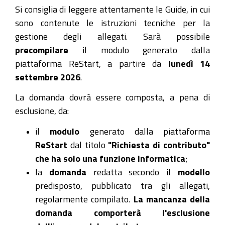
Si consiglia di leggere attentamente le Guide, in cui
sono contenute le istruzioni tecniche per la
gestione degli allegati. Sarà possibile
precompilare
il modulo generato dalla
piattaforma ReStart, a partire da
lunedì 14
settembre 2026
.
La domanda dovrà essere composta, a pena di
esclusione, da:
il
modulo
generato dalla piattaforma
ReStart
dal titolo
"Richiesta di contributo"
che ha solo una funzione informatica
;
la
domanda
redatta secondo il
modello
predisposto, pubblicato tra gli allegati,
regolarmente compilato.
La mancanza della
domanda comporterà l'esclusione