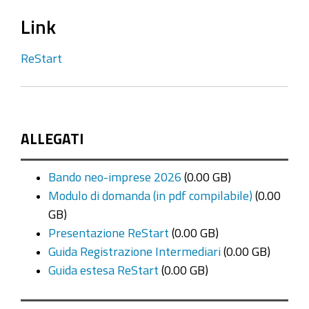
Link
ReStart
ALLEGATI
Bando neo-imprese 2026
(0.00 GB)
Modulo di domanda (in pdf compilabile)
(0.00
GB)
Presentazione ReStart
(0.00 GB)
Guida Registrazione Intermediari
(0.00 GB)
Guida estesa ReStart
(0.00 GB)