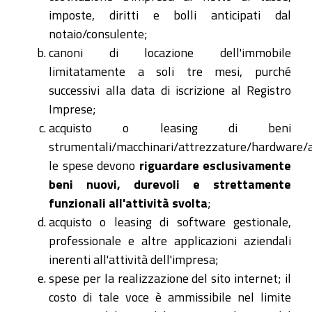
imposte, diritti e bolli anticipati dal
notaio/consulente;
canoni di locazione dell'immobile
limitatamente a soli tre mesi, purché
successivi alla data di iscrizione al Registro
Imprese;
acquisto o leasing di beni
strumentali/macchinari/attrezzature/hardware/a
le spese devono
riguardare esclusivamente
beni nuovi, durevoli e strettamente
funzionali all'attività svolta
;
acquisto o leasing di software gestionale,
professionale e altre applicazioni aziendali
inerenti all'attività dell'impresa;
spese per la realizzazione del sito internet; il
costo di tale voce è ammissibile nel limite