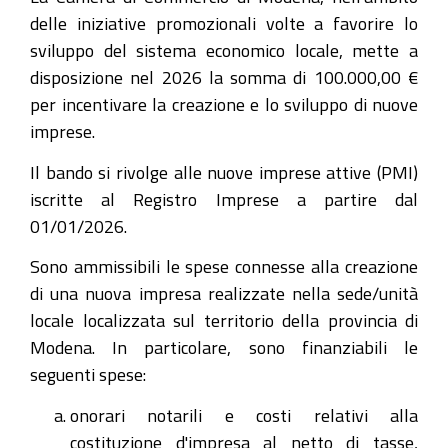
delle iniziative promozionali volte a favorire lo
sviluppo del sistema economico locale, mette a
disposizione nel 2026 la somma di 100.000,00 €
per incentivare la creazione e lo sviluppo di nuove
imprese.
Il bando si rivolge alle nuove imprese attive (PMI)
iscritte al Registro Imprese a partire dal
01/01/2026.
Sono ammissibili le spese connesse alla creazione
di una nuova impresa realizzate nella sede/unità
locale localizzata sul territorio della provincia di
Modena. In particolare, sono finanziabili le
seguenti spese:
onorari notarili e costi relativi alla
costituzione d'impresa al netto di tasse,