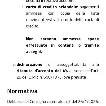
desuma il relativo addebito;
carta di credito aziendale
: pagamenti
ammessi con copia della lista
movimenti/estratto conto della carta di
credito.
Non saranno ammesse spese
effettuate in contanti o tramite
assegni.
dichiarazione
di assoggettabilità alla
ritenuta d'acconto del 4%
ai sensi dell'art.
28 del D.P.R. n. 600/1973, ove prevista.
Normativa
Delibera del Consiglio camerale n. 5 del 26/1/2026.