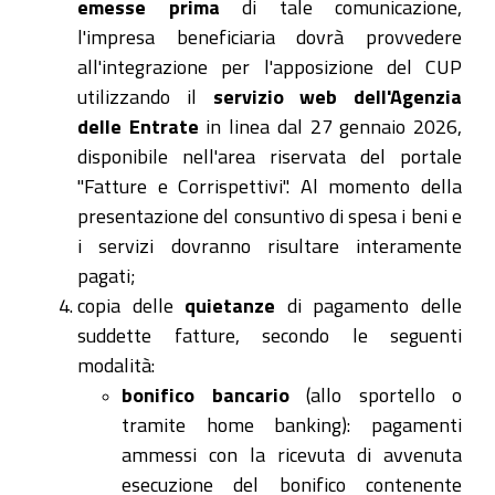
emesse prima
di tale comunicazione,
l'impresa beneficiaria dovrà provvedere
all'integrazione per l'apposizione del CUP
utilizzando il
servizio web dell'Agenzia
delle Entrate
in linea dal 27 gennaio 2026,
disponibile nell'area riservata del portale
"Fatture e Corrispettivi". Al momento della
presentazione del consuntivo di spesa i beni e
i servizi dovranno risultare interamente
pagati;
copia delle
quietanze
di pagamento delle
suddette fatture, secondo le seguenti
modalità:
bonifico bancario
(allo sportello o
tramite home banking): pagamenti
ammessi con la ricevuta di avvenuta
esecuzione del bonifico contenente