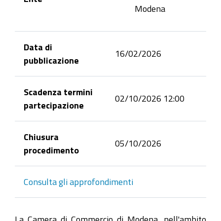
Modena
Data di
16/02/2026
pubblicazione
Scadenza termini
02/10/2026 12:00
partecipazione
Chiusura
05/10/2026
procedimento
Consulta gli approfondimenti
La Camera di Commercio di Modena, nell'ambito