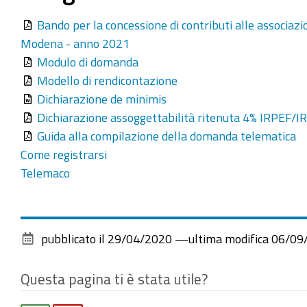
Bando per la concessione di contributi alle associazio
Modena - anno 2021
Modulo di domanda
Modello di rendicontazione
Dichiarazione de minimis
Dichiarazione assoggettabilità ritenuta 4% IRPEF/I
Guida alla compilazione della domanda telematica
Come registrarsi
Telemaco
pubblicato il
29/04/2020
—
ultima modifica
06/09
Questa pagina ti è stata utile?