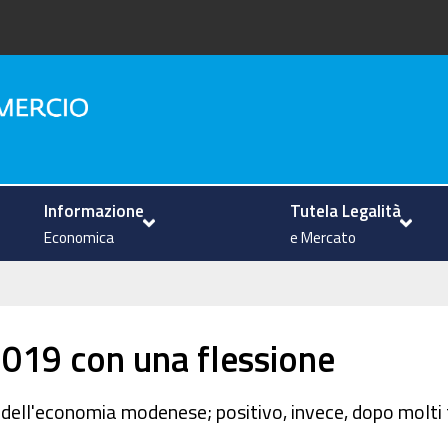
na
Informazione
Tutela Legalità
Economica
e Mercato
2019 con una flessione
o dell'economia modenese; positivo, invece, dopo molti