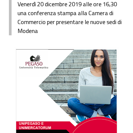
Venerdì 20 dicembre 2019 alle ore 16,30
una conferenza stampa alla Camera di
Commercio per presentare le nuove sedi di
Modena