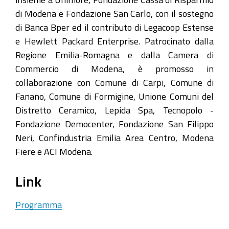
di Modena e Fondazione San Carlo, con il sostegno
di Banca Bper ed il contributo di Legacoop Estense
e Hewlett Packard Enterprise. Patrocinato dalla
Regione Emilia-Romagna e dalla Camera di
Commercio di Modena, è promosso in
collaborazione con Comune di Carpi, Comune di
Fanano, Comune di Formigine, Unione Comuni del
Distretto Ceramico, Lepida Spa, Tecnopolo -
Fondazione Democenter, Fondazione San Filippo
Neri, Confindustria Emilia Area Centro, Modena
Fiere e ACI Modena.
Link
Programma