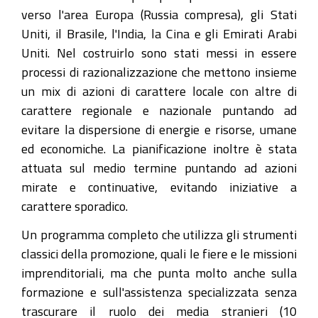
verso l'area Europa (Russia compresa), gli Stati
Uniti, il Brasile, l'India, la Cina e gli Emirati Arabi
Uniti. Nel costruirlo sono stati messi in essere
processi di razionalizzazione che mettono insieme
un mix di azioni di carattere locale con altre di
carattere regionale e nazionale puntando ad
evitare la dispersione di energie e risorse, umane
ed economiche. La pianificazione inoltre è stata
attuata sul medio termine puntando ad azioni
mirate e continuative, evitando iniziative a
carattere sporadico.
Un programma completo che utilizza gli strumenti
classici della promozione, quali le fiere e le missioni
imprenditoriali, ma che punta molto anche sulla
formazione e sull'assistenza specializzata senza
trascurare il ruolo dei media stranieri (10