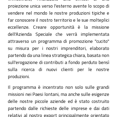
proiezione unica verso l'esterno avente lo scopo di
vendere nel mondo le nostre produzioni tipiche e
far conoscere il nostro territorio e le sue molteplici
eccellenze. Creare opportunità è la missione
dell'Azienda Speciale che verrà implementata
attraverso un programma di promozione "cucito"
su misura per i nostri imprenditori, elaborato
partendo da una linea strategica chiara, basata non
sull'erogazione di contributi a fondo perduto bensì
sulla ricerca di nuovi clienti per le nostre
produzioni.
Il programma è incentrato non solo sulle grandi
missioni nei Paesi lontani, ma anche sulle esigenze
delle nostre piccole aziende ed è stato costruito
partendo dalle richieste delle imprese e dai dati
relativi al nostro export principalmente orientato