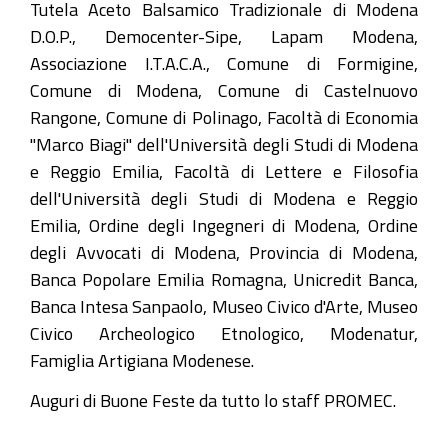
Tutela Aceto Balsamico Tradizionale di Modena
D.O.P., Democenter-Sipe, Lapam Modena,
Associazione I.T.A.C.A., Comune di Formigine,
Comune di Modena, Comune di Castelnuovo
Rangone, Comune di Polinago, Facoltà di Economia
"Marco Biagi" dell'Università degli Studi di Modena
e Reggio Emilia, Facoltà di Lettere e Filosofia
dell'Università degli Studi di Modena e Reggio
Emilia, Ordine degli Ingegneri di Modena, Ordine
degli Avvocati di Modena, Provincia di Modena,
Banca Popolare Emilia Romagna, Unicredit Banca,
Banca Intesa Sanpaolo, Museo Civico d'Arte, Museo
Civico Archeologico Etnologico, Modenatur,
Famiglia Artigiana Modenese.
Auguri di Buone Feste da tutto lo staff PROMEC.