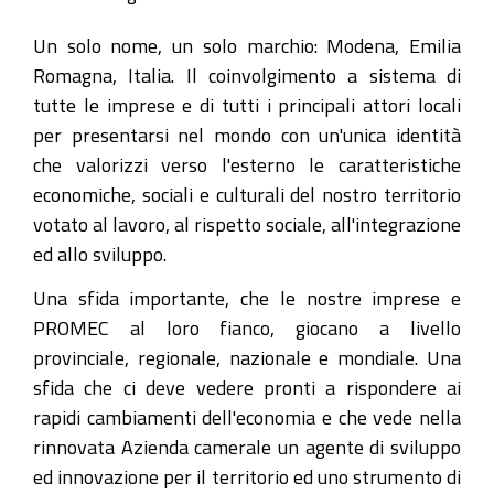
Un solo nome, un solo marchio: Modena, Emilia
Romagna, Italia. Il coinvolgimento a sistema di
tutte le imprese e di tutti i principali attori locali
per presentarsi nel mondo con un'unica identità
che valorizzi verso l'esterno le caratteristiche
economiche, sociali e culturali del nostro territorio
votato al lavoro, al rispetto sociale, all'integrazione
ed allo sviluppo.
Una sfida importante, che le nostre imprese e
PROMEC al loro fianco, giocano a livello
provinciale, regionale, nazionale e mondiale. Una
sfida che ci deve vedere pronti a rispondere ai
rapidi cambiamenti dell'economia e che vede nella
rinnovata Azienda camerale un agente di sviluppo
ed innovazione per il territorio ed uno strumento di