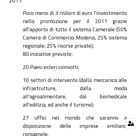
2011:
Poco meno di 3 milioni di euro l'investimento
nella promozione per il 2011 grazie
all'apporto di tutto il sistema Camerale (50%
Camera di Commercio Modena, 25% sistema
regionale, 25% risorse private);
80 iniziative previste;
20 Paesi esteri coinvolti;
10 settori di intervento (dalla meccanica alle
infrastrutture, dalla moda
all'agroalimentare, dal biomedicale
all'edilizia, ed anche il turismo);
27 uffici nel mondo che saranno a
disposizione delle imprese emiliano
romagnole.