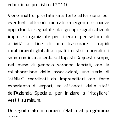
educational previsti nel 2011).
Viene inoltre prestata una forte attenzione per
eventuali ulteriori mercati emergenti e nuove
opportunità segnalate da gruppi significativi di
imprese organizzate per filiera o per settore di
attività al fine di non trascurare i rapidi
cambiamenti globali ai quali i nostri imprenditori
sono quotidianamente sottoposti. A questo scopo,
nel mese di gennaio saranno lanciati, con la
collaborazione delle associazioni, una serie di
"atélier" coordinati da imprenditori con forte
esperienza di export, ed affiancati dallo staff
dell'Azienda Speciale, per iniziare a "ritagliare"
vestiti su misura.
Di seguito alcuni numeri relativi al programma