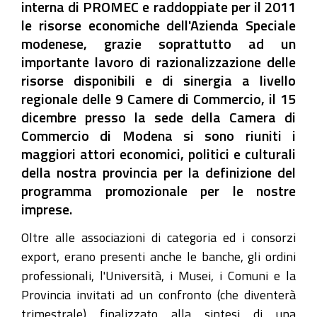
interna di PROMEC e raddoppiate per il 2011
le risorse economiche dell'Azienda Speciale
modenese, grazie soprattutto ad un
importante lavoro di razionalizzazione delle
risorse disponibili e di sinergia a livello
regionale delle 9 Camere di Commercio, il 15
dicembre presso la sede della Camera di
Commercio di Modena si sono riuniti i
maggiori attori economici, politici e culturali
della nostra provincia per la definizione del
programma promozionale per le nostre
imprese.
Oltre alle associazioni di categoria ed i consorzi
export, erano presenti anche le banche, gli ordini
professionali, l'Università, i Musei, i Comuni e la
Provincia invitati ad un confronto (che diventerà
trimestrale) finalizzato alla sintesi di una