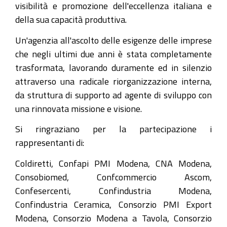
visibilità e promozione dell'eccellenza italiana e
della sua capacità produttiva.
Un'agenzia all'ascolto delle esigenze delle imprese
che negli ultimi due anni è stata completamente
trasformata, lavorando duramente ed in silenzio
attraverso una radicale riorganizzazione interna,
da struttura di supporto ad agente di sviluppo con
una rinnovata missione e visione.
Si ringraziano per la partecipazione i
rappresentanti di:
Coldiretti, Confapi PMI Modena, CNA Modena,
Consobiomed, Confcommercio Ascom,
Confesercenti, Confindustria Modena,
Confindustria Ceramica, Consorzio PMI Export
Modena, Consorzio Modena a Tavola, Consorzio