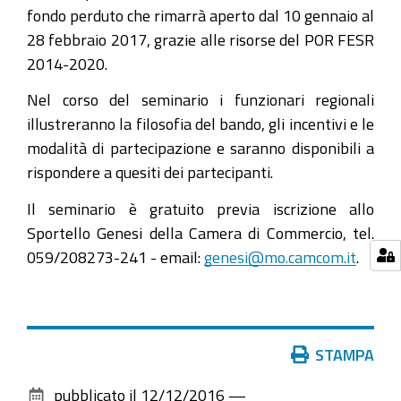
fondo perduto che rimarrà aperto dal 10 gennaio al
28 febbraio 2017, grazie alle risorse del POR FESR
2014-2020.
Nel corso del seminario i funzionari regionali
illustreranno la filosofia del bando, gli incentivi e le
modalità di partecipazione e saranno disponibili a
rispondere a quesiti dei partecipanti.
Il seminario è gratuito previa iscrizione allo
Sportello Genesi della Camera di Commercio, tel.
059/208273-241 - email:
genesi@mo.camcom.it
.
Azioni
STAMPA
sul
pubblicato il
12/12/2016
—