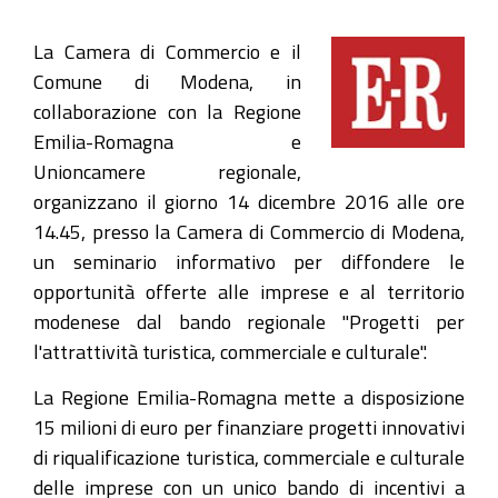
La Camera di Commercio e il
Comune di Modena, in
collaborazione con la Regione
Emilia-Romagna e
Unioncamere regionale,
organizzano il giorno 14 dicembre 2016 alle ore
14.45, presso la Camera di Commercio di Modena,
un seminario informativo per diffondere le
opportunità offerte alle imprese e al territorio
modenese dal bando regionale "Progetti per
l'attrattività turistica, commerciale e culturale".
La Regione Emilia-Romagna mette a disposizione
15 milioni di euro per finanziare progetti innovativi
di riqualificazione turistica, commerciale e culturale
delle imprese con un unico bando di incentivi a