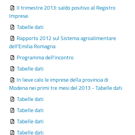
II trimestre 2013: saldo positivo al Registro
Imprese.
Tabelle dati
Rapporto 2012 sul Sistema agroalimentare
dell'Emilia Romagna
Programma dell'incontro
Tabelle dati
In lieve calo le imprese della provincia di
Modena nei primi tre mesi del 2013 - Tabelle dati
Tabelle dati
Tabelle dati
Tabelle dati
Tabelle dati