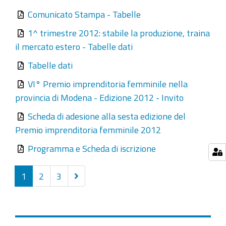
Comunicato Stampa - Tabelle
1^ trimestre 2012: stabile la produzione, traina
il mercato estero - Tabelle dati
Tabelle dati
VI° Premio imprenditoria femminile nella
provincia di Modena - Edizione 2012 - Invito
Scheda di adesione alla sesta edizione del
Premio imprenditoria femminile 2012
Programma e Scheda di iscrizione
Successivi
1
2
3
20
elementi