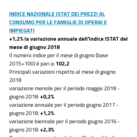
INDICE NAZIONALE ISTAT DEI PREZZI AL
CONSUMO PER LE FAMIGLIE DI OPERAI E
IMPIEGATI
+1,2% la variazione annuale dell'indice ISTAT del
mese di giugno 2018
Il numero indice per il mese di giugno (base
2015=100) è pari a:
102,2
Principali variazioni rispetto al mese di giugno
2018
variazione mensile per il periodo maggio 2018 -
giugno 2018:
+0,2%
variazione annuale per il periodo giugno 2017 -
giugno 2018:
+1,2%
variazione biennale per il periodo giugno 2016 -
giugno 2018:
+2,3%