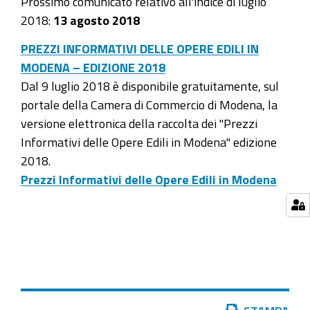
Prossimo comunicato relativo all'indice di luglio
2018:
13 agosto 2018
PREZZI INFORMATIVI DELLE OPERE EDILI IN
MODENA – EDIZIONE 2018
Dal 9 luglio 2018 è disponibile gratuitamente, sul
portale della Camera di Commercio di Modena, la
versione elettronica della raccolta dei "Prezzi
Informativi delle Opere Edili in Modena" edizione
2018.
Prezzi Informativi delle Opere Edili in Modena