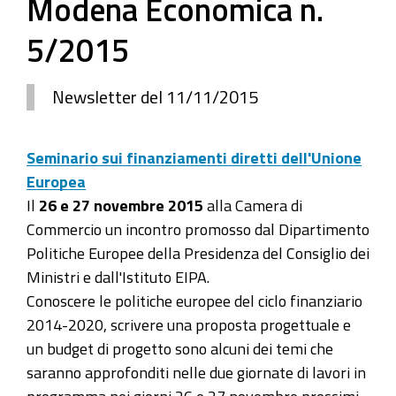
Modena Economica n.
5/2015
Newsletter del 11/11/2015
Seminario sui finanziamenti diretti dell'Unione
Europea
Il
26 e 27 novembre 2015
alla Camera di
Commercio un incontro promosso dal Dipartimento
Politiche Europee della Presidenza del Consiglio dei
Ministri e dall'Istituto EIPA.
Conoscere le politiche europee del ciclo finanziario
2014-2020, scrivere una proposta progettuale e
un budget di progetto sono alcuni dei temi che
saranno approfonditi nelle due giornate di lavori in