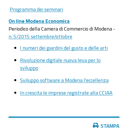
Programma dei seminari
On line Modena Economica
Periodico della Camera di Commercio di Modena -
n. 5/2015 settembre/ottobre
I numeri dei giardini del gusto e delle arti
Rivoluzione digitale nuova leva per lo
sviluppo
Sviluppo software a Modena l'eccellenza
In crescita le imprese registrate alla CCIAA
Azioni
STAMPA