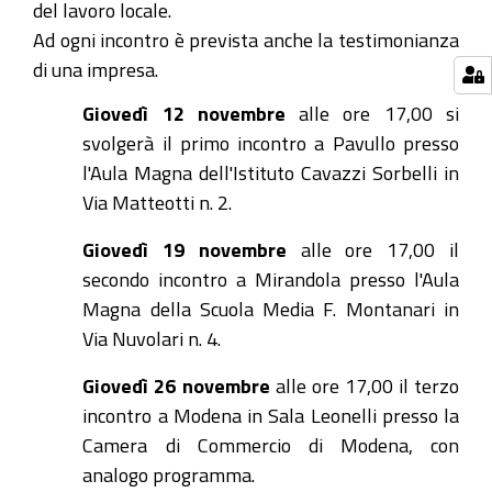
del lavoro locale.
Ad ogni incontro è prevista anche la testimonianza
di una impresa.
Giovedì 12 novembre
alle ore 17,00 si
svolgerà il primo incontro a Pavullo presso
l'Aula Magna dell'Istituto Cavazzi Sorbelli in
Via Matteotti n. 2.
Giovedì 19 novembre
alle ore 17,00 il
secondo incontro a Mirandola presso l'Aula
Magna della Scuola Media F. Montanari in
Via Nuvolari n. 4.
Giovedì 26 novembre
alle ore 17,00 il terzo
incontro a Modena in Sala Leonelli presso la
Camera di Commercio di Modena, con
analogo programma.