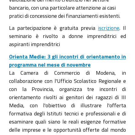
bancario, con una particolare attenzione ai casi
pratici di concessione dei finanziamenti esistenti.
La partecipazione è gratuita previa
iscrizione
. Il
seminario è rivolto a donne imprenditrici ed
aspiranti imprenditrici
Orienta Medie: 3 gli incontri di orientamento in
programma nel mese di novembre
La Camera di Commercio di Modena, in
collaborazione con l'Ufficio Scolastico Regionale e
con la Provincia, organizza tre incontri di
orientamento rivolti ai genitori dei ragazzi di III
Media, con l'obiettivo di illustrare l'offerta
formativa degli Istituti tecnici e professionali e di
esaminare quali siano le reali esigenze formative
delle imprese e le opportunità offerte dal mondo