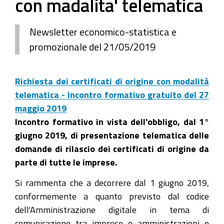
con madalita' telematica
Newsletter economico-statistica e
promozionale del 21/05/2019
Richiesta dei certificati di origine con modalità
telematica - Incontro formativo gratuito del 27
maggio 2019
Incontro formativo in vista dell'obbligo, dal 1°
giugno 2019, di presentazione telematica delle
domande di rilascio dei certificati di origine da
parte di tutte le imprese.
Si rammenta che a decorrere dal 1 giugno 2019,
conformemente a quanto previsto dal codice
dell'Amministrazione digitale in tema di
comunicazione tra imprese e amministrazioni e