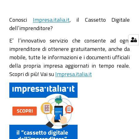
Conosci
Impresa.italia.it
, il Cassetto Digitale
dell’imprenditore?
E’ l’innovativo servizio che consente ad ogni
imprenditore di ottenere gratuitamente, anche da
mobile, tutte le informazioni e i documenti ufficiali
della propria impresa aggiornati in tempo reale.
Scopri di più! Vai su
Impresa.italia.it