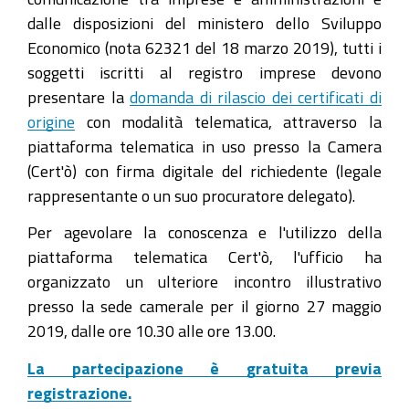
dalle disposizioni del ministero dello Sviluppo
Economico (nota 62321 del 18 marzo 2019), tutti i
soggetti iscritti al registro imprese devono
presentare la
domanda di rilascio dei certificati di
origine
con modalità telematica, attraverso la
piattaforma telematica in uso presso la Camera
(Cert'ò) con firma digitale del richiedente (legale
rappresentante o un suo procuratore delegato).
Per agevolare la conoscenza e l'utilizzo della
piattaforma telematica Cert'ò, l'ufficio ha
organizzato un ulteriore incontro illustrativo
presso la sede camerale per il giorno 27 maggio
2019, dalle ore 10.30 alle ore 13.00.
La partecipazione è gratuita previa
registrazione.