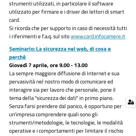
strumenti utilizzati, in particolare il software
utilizzato per firmare e i driver dei lettori di smart
card.
Si ricorda che per supporto in caso di necessità tutti
i riferimenti e f.a.q. sul sito
www.card.infocamere.it
Seminario: La sicurezza nel web, di cosa e
perché
Giovedì 7 aprile, ore 9.00 - 13.00
La sempre maggiore diffusione di Internet e sua
pervasività nel nostro modo di comunicare ed
interagire sia per lavoro che personale, pone il
tema della "sicurezza dei dati" in primo piano.
Senza farsi prendere dal panico, è opportuno per
un'impresa comprendere quali sono gli
strumenti/metodologie, le tecnologie, le modalità
operative e i comportamenti per limitare il rischio