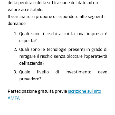
della perdita o della sottrazione del dato ad un
valore accettabile.
Il seminario si propone di rispondere alle seguenti
domande:
Quali sono i rischi a cui la mia impresa è
esposta?
Quali sono le tecnologie presenti in grado di
mitigare il rischio senza bloccare l'operatività
dell'azienda?
Quale livello di investimento devo
prevedere?
Partecipazione gratuita previa
iscrizione sul sito
AMFA