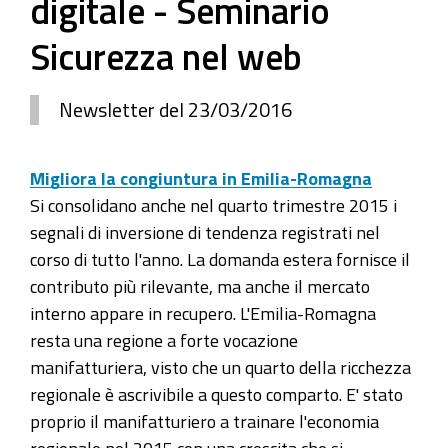
digitale - Seminario
Sicurezza nel web
Newsletter del 23/03/2016
Migliora la congiuntura in Emilia-Romagna
Si consolidano anche nel quarto trimestre 2015 i
segnali di inversione di tendenza registrati nel
corso di tutto l'anno. La domanda estera fornisce il
contributo più rilevante, ma anche il mercato
interno appare in recupero. L'Emilia-Romagna
resta una regione a forte vocazione
manifatturiera, visto che un quarto della ricchezza
regionale è ascrivibile a questo comparto. E' stato
proprio il manifatturiero a trainare l'economia