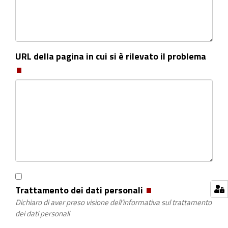
URL della pagina in cui si è rilevato il problema
Trattamento dei dati personali
Dichiaro di aver preso visione dell’informativa sul trattamento
dei dati personali