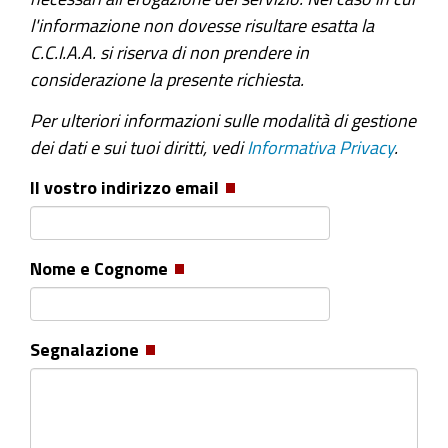
l'informazione non dovesse risultare esatta la
C.C.I.A.A. si riserva di non prendere in
considerazione la presente richiesta.
Per ulteriori informazioni sulle modalità di gestione
dei dati e sui tuoi diritti, vedi
Informativa Privacy
.
Il vostro indirizzo email
Nome e Cognome
Segnalazione