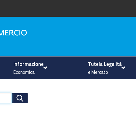
na
Informazione
Tutela Legalità
Economica
e Mercato