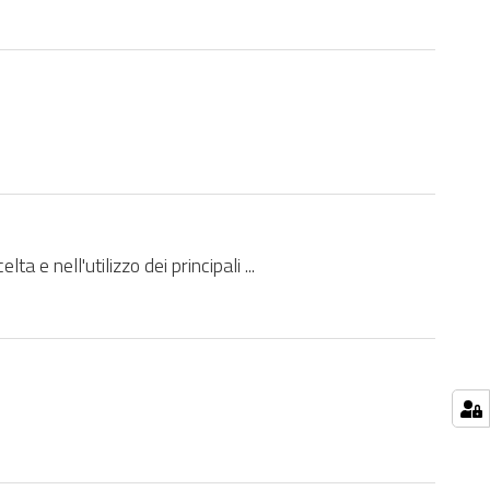
e nell'utilizzo dei principali ...