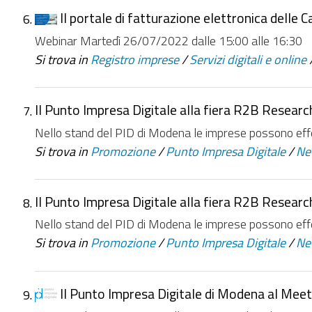
Il portale di fatturazione elettronica delle 
Webinar Martedì 26/07/2022 dalle 15:00 alle 16:30
Si trova in
Registro imprese
/
Servizi digitali e online
Il Punto Impresa Digitale alla fiera R2B Researc
Nello stand del PID di Modena le imprese possono effett
Si trova in
Promozione
/
Punto Impresa Digitale
/
Ne
Il Punto Impresa Digitale alla fiera R2B Researc
Nello stand del PID di Modena le imprese possono effett
Si trova in
Promozione
/
Punto Impresa Digitale
/
Ne
Il Punto Impresa Digitale di Modena al Meet