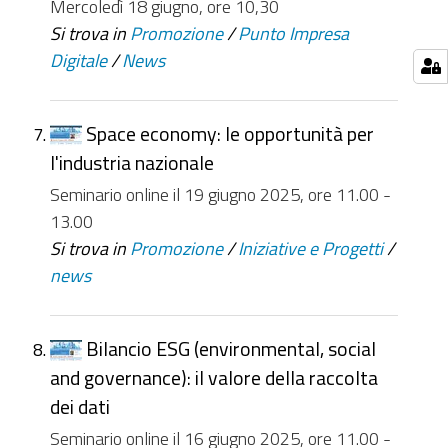
Mercoledì 18 giugno, ore 10,30
Si trova in
Promozione
/
Punto Impresa
Digitale
/
News
Space economy: le opportunità per
l'industria nazionale
Seminario online il 19 giugno 2025, ore 11.00 -
13.00
Si trova in
Promozione
/
Iniziative e Progetti
/
news
Bilancio ESG (environmental, social
and governance): il valore della raccolta
dei dati
Seminario online il 16 giugno 2025, ore 11.00 -