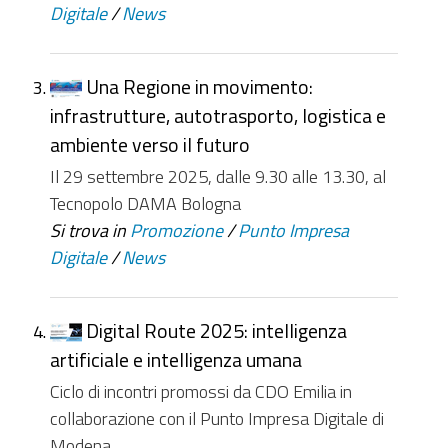
Digitale
/
News
Una Regione in movimento:
infrastrutture, autotrasporto, logistica e
ambiente verso il futuro
Il 29 settembre 2025, dalle 9.30 alle 13.30, al
Tecnopolo DAMA Bologna
Si trova in
Promozione
/
Punto Impresa
Digitale
/
News
Digital Route 2025: intelligenza
artificiale e intelligenza umana
Ciclo di incontri promossi da CDO Emilia in
collaborazione con il Punto Impresa Digitale di
Modena