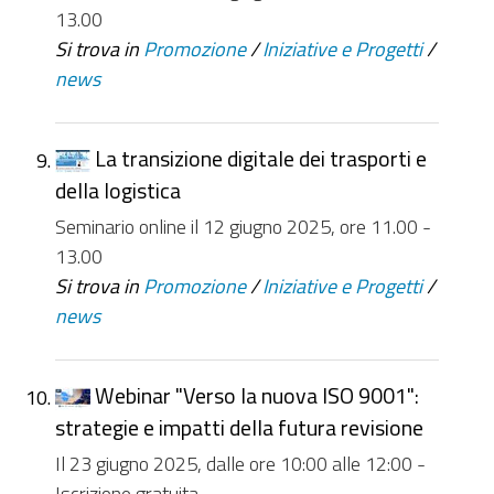
13.00
Si trova in
Promozione
/
Iniziative e Progetti
/
news
La transizione digitale dei trasporti e
della logistica
Seminario online il 12 giugno 2025, ore 11.00 -
13.00
Si trova in
Promozione
/
Iniziative e Progetti
/
news
Webinar "Verso la nuova ISO 9001":
strategie e impatti della futura revisione
Il 23 giugno 2025, dalle ore 10:00 alle 12:00 -
Iscrizione gratuita