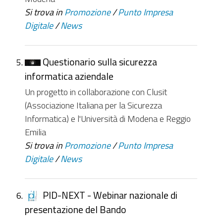
Si trova in
Promozione
/
Punto Impresa
Digitale
/
News
Questionario sulla sicurezza
informatica aziendale
Un progetto in collaborazione con Clusit
(Associazione Italiana per la Sicurezza
Informatica) e l'Università di Modena e Reggio
Emilia
Si trova in
Promozione
/
Punto Impresa
Digitale
/
News
PID-NEXT - Webinar nazionale di
presentazione del Bando