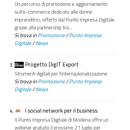
Un percorso di promozione e aggiornamento
sull'e-commerce dedicato alle donne
imprenditrici, offerto dal Punto Impresa Digitale
grazie alla partnership tra ...
Si trova in
Promozione
/
Punto Impresa
Digitale
/
News
Progetto DigIT Export
Strumenti digitali per l'internazionalizzazione
Si trova in
Promozione
/
Punto Impresa
Digitale
/
News
I social network per il business
Il Punto Impresa Digitale di Modena offre un
webinar gratuito il prossimo 21 luglio per