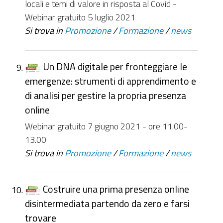
locali e temi di valore in risposta al Covid -
Webinar gratuito 5 luglio 2021
Si trova in
Promozione
/
Formazione
/
news
Un DNA digitale per fronteggiare le
emergenze: strumenti di apprendimento e
di analisi per gestire la propria presenza
online
Webinar gratuito 7 giugno 2021 - ore 11.00-
13.00
Si trova in
Promozione
/
Formazione
/
news
Costruire una prima presenza online
disintermediata partendo da zero e farsi
trovare