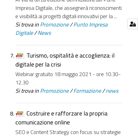
Impresa Digitale, che assegnerà riconoscimenti
e visibilità ai progetti digitali innovativi per la ...
Si trova in
Promozione
/
Punto Impresa
Digitale
/
News
Turismo, ospitalità e accoglienza: il
digitale per la crisi
Webinar gratuito 18 maggio 2021 - ore 10.30-
12.30
Si trova in
Promozione
/
Formazione
/
news
Costruire e rafforzare la propria
comunicazione online
SEO e Content Strategy con focus su strategie