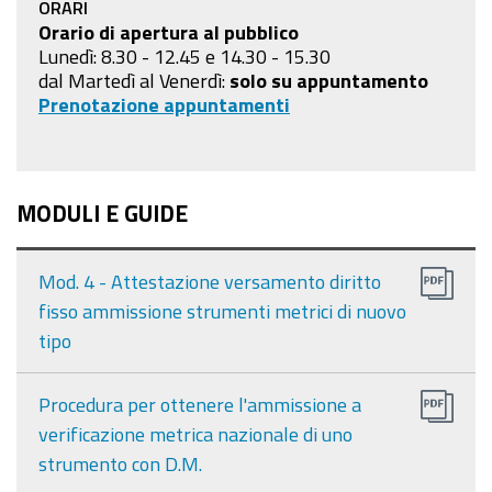
ORARI
Orario di apertura al pubblico
Lunedì: 8.30 - 12.45 e 14.30 - 15.30
dal Martedì al Venerdì:
solo su appuntamento
Prenotazione appuntamenti
MODULI E GUIDE
Mod. 4 - Attestazione versamento diritto
fisso ammissione strumenti metrici di nuovo
tipo
Procedura per ottenere l'ammissione a
verificazione metrica nazionale di uno
strumento con D.M.