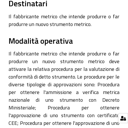
Destinatari
Il fabbricante metrico che intende produrre o far
produrre un nuovo strumento metrico.
Modalità operativa
Il fabbricante metrico che intende produrre o far
produrre un nuovo strumento metrico deve
attivare la relativa procedura per la valutazione di
conformità di detto strumento. Le procedure per le
diverse tipologie di approvazioni sono: Procedura
per ottenere l'ammissione a verifica metrica
nazionale di uno strumento con Decreto
Ministeriale; Procedura per ottenere
l'approvazione di uno strumento con certificato
CEE; Procedura per ottenere l'approvazione di uno