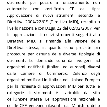
strumento per pesare a funzionamento non
automatico con certificato CE del tipo;
Approvazione di nuovi strumenti secondo la
Direttiva 2004/22/CE (Direttiva MID), recepita a
livello nazionale con D.Lgs. 22 del 02/02/2007. Per
le approvazioni di nuovi strumenti soggetti alla
Direttiva MID, si rimanda alla visione della
Direttiva stessa, in quanto sono previste più
procedure per ognuna delle diverse tipologie di
strumenti. Le domande sono da rivolgersi ad
organismi notificati (italiani ed europei) diversi
dalle Camere di Commercio. L'elenco degli
organismi notificati in Italia e nell'Unione Europea
per la richiesta di approvazioni MID per tutte le
categorie di strumenti è scaricabile dal sito
dell'Unione stessa. Le approvazioni nazionali e
quelle CEE vengono rilasciate dal Ministero dello