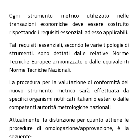
Ogni strumento metrico utilizzato nelle
transazioni economiche deve essere costruito
rispettando i requisiti essenziali ad esso applicabili.
Tali requisiti essenziali, secondo le varie tipologie di
strumenti, sono dettati dalle relative Norme
Tecniche Europee armonizzate o dalle equivalenti
Norme Tecniche Nazionali.
La procedura per la valutazione di conformità del
nuovo strumento metrico sarà effettuata da
specifici organismi notificati italiani o esteri o dalle
competenti autorità metrologiche nazionali.
Attualmente, la distinzione per quanto attiene le
procedure di omologazione/approvazione, è la
seguente: