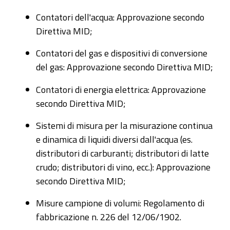
Contatori dell'acqua: Approvazione secondo
Direttiva MID;
Contatori del gas e dispositivi di conversione
del gas: Approvazione secondo Direttiva MID;
Contatori di energia elettrica: Approvazione
secondo Direttiva MID;
Sistemi di misura per la misurazione continua
e dinamica di liquidi diversi dall'acqua (es.
distributori di carburanti; distributori di latte
crudo; distributori di vino, ecc.): Approvazione
secondo Direttiva MID;
Misure campione di volumi: Regolamento di
fabbricazione n. 226 del 12/06/1902.