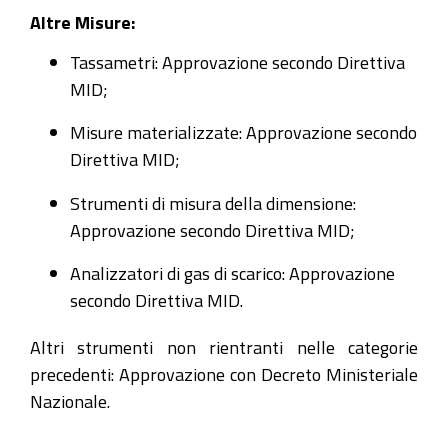
Altre Misure:
Tassametri: Approvazione secondo Direttiva
MID;
Misure materializzate: Approvazione secondo
Direttiva MID;
Strumenti di misura della dimensione:
Approvazione secondo Direttiva MID;
Analizzatori di gas di scarico: Approvazione
secondo Direttiva MID.
Altri strumenti non rientranti nelle categorie
precedenti: Approvazione con Decreto Ministeriale
Nazionale.