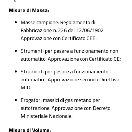
Misure di Massa:
Masse campione: Regolamento di
Fabbricazione n. 226 del 12/06/1902 -
Approvazione con Certificato CEE;
Strumenti per pesare a funzionamento non
automatico: Approvazione con Certificato CE;
Strumenti per pesare a funzionamento
automatico: Approvazione secondo Direttiva
MID;
Erogatori massici di gas metano per
autotrazione: Approvazione con Decreto
Ministeriale Nazionale.
Misure di Volume: