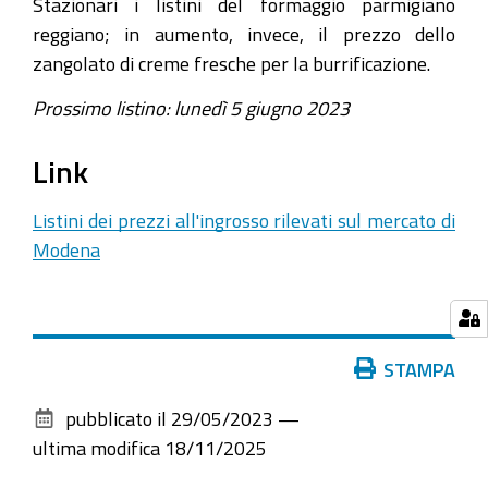
Stazionari i listini del formaggio parmigiano
reggiano; in aumento, invece, il prezzo dello
zangolato di creme fresche per la burrificazione.
Prossimo listino: lunedì 5 giugno 2023
Link
Listini dei prezzi all'ingrosso rilevati sul mercato di
Modena
Azioni
STAMPA
sul
pubblicato il
29/05/2023
—
documento
ultima modifica
18/11/2025