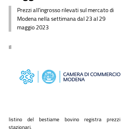
Prezzi all'ingrosso rilevati sul mercato di
Modena nella settimana dal 23 al 29
maggio 2023
Il
listino del bestiame bovino registra prezzi
stazionari.