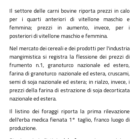
Il settore delle carni bovine riporta prezzi in calo
per i quarti anteriori di vitellone maschio e
femmina; prezzi in aumento, invece, per i
posteriori di vitellone maschio e femmina.
Nel mercato dei cereali e dei prodotti per l'industria
mangimistica si registra la flessione dei prezzi di
frumento n.1, granoturco nazionale ed estero,
farina di granoturco nazionale ed estera, cruscami,
semi di soja nazionale ed estera; in rialzo, invece, i
prezzi della farina di estrazione di soja decorticata
nazionale ed estera.
Il listino dei foraggi riporta la prima rilevazione
dell'erba medica fienata 1° taglio, franco luogo di
produzione.