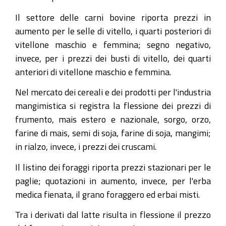
Il settore delle carni bovine riporta prezzi in
aumento per le selle di vitello, i quarti posteriori di
vitellone maschio e femmina; segno negativo,
invece, per i prezzi dei busti di vitello, dei quarti
anteriori di vitellone maschio e femmina.
Nel mercato dei cereali e dei prodotti per l'industria
mangimistica si registra la flessione dei prezzi di
frumento, mais estero e nazionale, sorgo, orzo,
farine di mais, semi di soja, farine di soja, mangimi;
in rialzo, invece, i prezzi dei cruscami.
Il listino dei foraggi riporta prezzi stazionari per le
paglie; quotazioni in aumento, invece, per l'erba
medica fienata, il grano foraggero ed erbai misti.
Tra i derivati dal latte risulta in flessione il prezzo