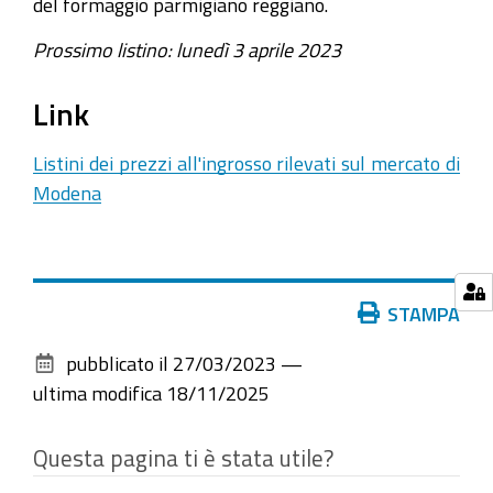
del formaggio parmigiano reggiano.
Prossimo listino: lunedì 3 aprile 2023
Link
Listini dei prezzi all'ingrosso rilevati sul mercato di
Modena
Azioni
STAMPA
sul
pubblicato il
27/03/2023
—
documento
ultima modifica
18/11/2025
Questa pagina ti è stata utile?