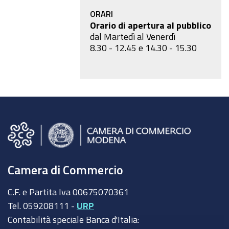
ORARI
Orario di apertura al pubblico
dal Martedì al Venerdì
8.30 - 12.45 e 14.30 - 15.30
Camera di Commercio
C.F. e Partita Iva 00675070361
Tel. 059208111 -
URP
Contabilità speciale Banca d'Italia: