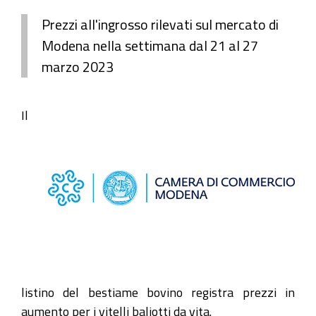
Prezzi all'ingrosso rilevati sul mercato di
Modena nella settimana dal 21 al 27
marzo 2023
Il
listino del bestiame bovino registra prezzi in
aumento per i vitelli baliotti da vita.