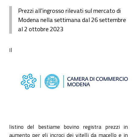
Prezzi all'ingrosso rilevati sul mercato di
Modena nella settimana dal 26 settembre
al 2 ottobre 2023
Il
listino del bestiame bovino registra prezzi in
aumento per gli incroci dei vitelli da macello e in