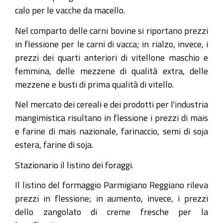
calo per le vacche da macello.
Nel comparto delle carni bovine si riportano prezzi
in flessione per le carni di vacca; in rialzo, invece, i
prezzi dei quarti anteriori di vitellone maschio e
femmina, delle mezzene di qualità extra, delle
mezzene e busti di prima qualità di vitello.
Nel mercato dei cereali e dei prodotti per l'industria
mangimistica risultano in flessione i prezzi di mais
e farine di mais nazionale, farinaccio, semi di soja
estera, farine di soja.
Stazionario il listino dei foraggi.
Il listino del formaggio Parmigiano Reggiano rileva
prezzi in flessione; in aumento, invece, i prezzi
dello zangolato di creme fresche per la