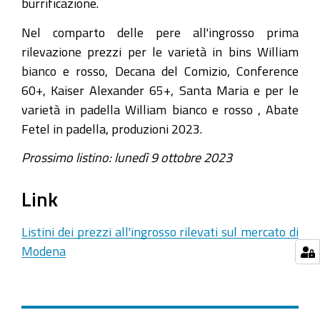
burrificazione.
Nel comparto delle pere all'ingrosso prima
rilevazione prezzi per le varietà in bins William
bianco e rosso, Decana del Comizio, Conference
60+, Kaiser Alexander 65+, Santa Maria e per le
varietà in padella William bianco e rosso , Abate
Fetel in padella, produzioni 2023.
Prossimo listino: lunedì 9 ottobre 2023
Link
Listini dei prezzi all'ingrosso rilevati sul mercato di
Modena