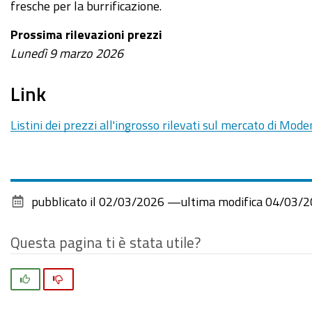
fresche per la burrificazione.
Prossima rilevazioni prezzi
Lunedì 9 marzo 2026
Link
Listini dei prezzi all'ingrosso rilevati sul mercato di Mod
pubblicato il
02/03/2026
—
ultima modifica
04/03/2
Questa pagina ti è stata utile?
Si
No