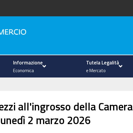
na
Informazione
Tutela Legalità
Economica
e Mercato
ezzi all'ingrosso della Camera
lunedì 2 marzo 2026