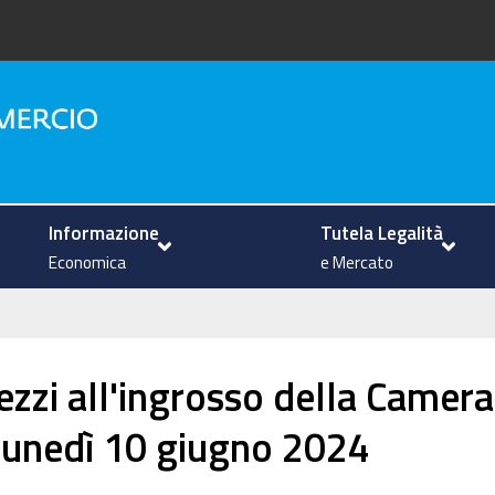
na
Informazione
Tutela Legalità
Economica
e Mercato
ezzi all'ingrosso della Camera
lunedì 10 giugno 2024