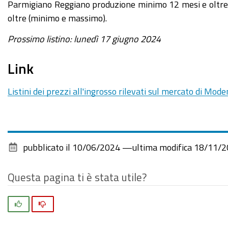
Parmigiano Reggiano produzione minimo 12 mesi e oltre 
oltre (minimo e massimo).
Prossimo listino: lunedì 17 giugno 2024
Link
Listini dei prezzi all'ingrosso rilevati sul mercato di Mod
pubblicato il
10/06/2024
—
ultima modifica
18/11/2
Questa pagina ti è stata utile?
Si
No