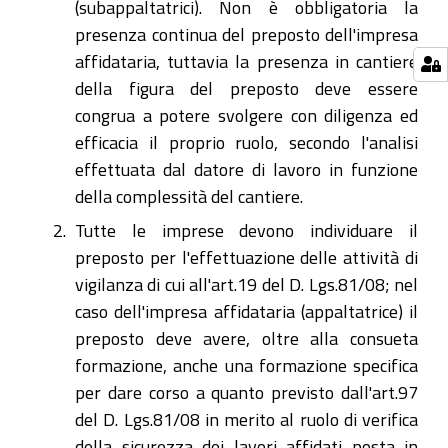
(subappaltatrici). Non è obbligatoria la
presenza continua del preposto dell'impresa
affidataria, tuttavia la presenza in cantiere
della figura del preposto deve essere
congrua a potere svolgere con diligenza ed
efficacia il proprio ruolo, secondo l'analisi
effettuata dal datore di lavoro in funzione
della complessità del cantiere.
Tutte le imprese devono individuare il
preposto per l'effettuazione delle attività di
vigilanza di cui all'art.19 del D. Lgs.81/08; nel
caso dell'impresa affidataria (appaltatrice) il
preposto deve avere, oltre alla consueta
formazione, anche una formazione specifica
per dare corso a quanto previsto dall'art.97
del D. Lgs.81/08 in merito al ruolo di verifica
della sicurezza dei lavori affidati posta in