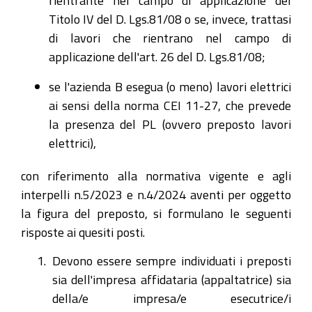
Titolo IV del D. Lgs.81/08 o se, invece, trattasi
di lavori che rientrano nel campo di
applicazione dell'art. 26 del D. Lgs.81/08;
se l'azienda B esegua (o meno) lavori elettrici
ai sensi della norma CEI 11-27, che prevede
la presenza del PL (ovvero preposto lavori
elettrici),
con riferimento alla normativa vigente e agli
interpelli n.5/2023 e n.4/2024 aventi per oggetto
la figura del preposto, si formulano le seguenti
risposte ai quesiti posti.
Devono essere sempre individuati i preposti
sia dell'impresa affidataria (appaltatrice) sia
della/e impresa/e esecutrice/i