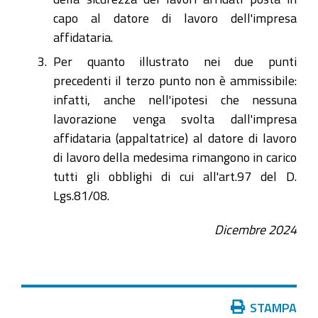
capo al datore di lavoro dell'impresa
affidataria.
Per quanto illustrato nei due punti
precedenti il terzo punto non è ammissibile:
infatti, anche nell'ipotesi che nessuna
lavorazione venga svolta dall'impresa
affidataria (appaltatrice) al datore di lavoro
di lavoro della medesima rimangono in carico
tutti gli obblighi di cui all'art.97 del D.
Lgs.81/08.
Dicembre 2024
Azioni
STAMPA