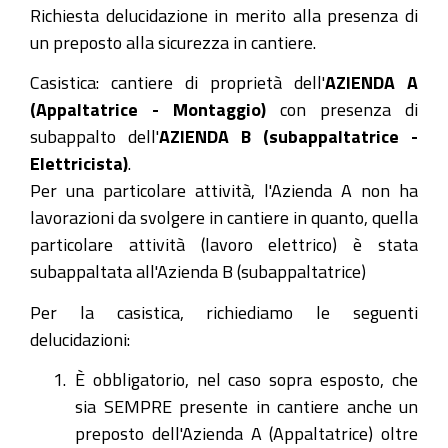
Richiesta delucidazione in merito alla presenza di
un preposto alla sicurezza in cantiere.
Casistica: cantiere di proprietà dell'
AZIENDA A
(Appaltatrice - Montaggio)
con presenza di
subappalto dell'
AZIENDA B (subappaltatrice -
Elettricista)
.
Per una particolare attività, l'Azienda A non ha
lavorazioni da svolgere in cantiere in quanto, quella
particolare attività (lavoro elettrico) è stata
subappaltata all'Azienda B (subappaltatrice)
Per la casistica, richiediamo le seguenti
delucidazioni:
È obbligatorio, nel caso sopra esposto, che
sia SEMPRE presente in cantiere anche un
preposto dell'Azienda A (Appaltatrice) oltre