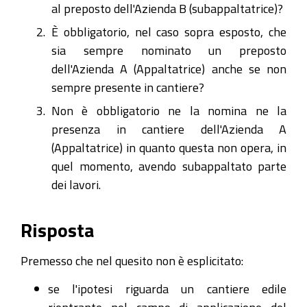
al preposto dell'Azienda B (subappaltatrice)?
È obbligatorio, nel caso sopra esposto, che
sia sempre nominato un preposto
dell'Azienda A (Appaltatrice) anche se non
sempre presente in cantiere?
Non è obbligatorio ne la nomina ne la
presenza in cantiere dell'Azienda A
(Appaltatrice) in quanto questa non opera, in
quel momento, avendo subappaltato parte
dei lavori.
Risposta
Premesso che nel quesito non è esplicitato:
se l'ipotesi riguarda un cantiere edile
rientrante nel campo di applicazione del