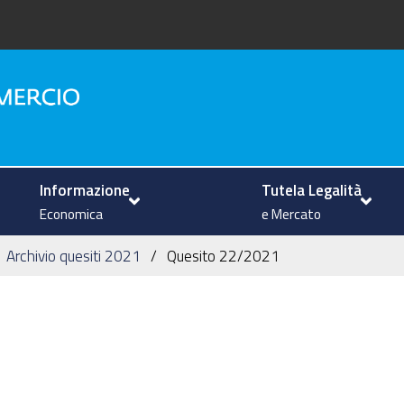
na
Informazione
Tutela Legalità
Economica
e Mercato
Archivio quesiti 2021
Quesito 22/2021