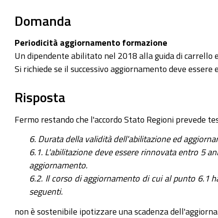
Domanda
Periodicità aggiornamento formazione
Un dipendente abilitato nel 2018 alla guida di carrello 
Si richiede se il successivo aggiornamento deve essere 
Risposta
Fermo restando che l'accordo Stato Regioni prevede te
6. Durata della validità dell'abilitazione ed aggior
6.1. L'abilitazione deve essere rinnovata entro 5 anni
aggiornamento.
6.2. Il corso di aggiornamento di cui al punto 6.1 ha
seguenti.
non è sostenibile ipotizzare una scadenza dell'aggiorn