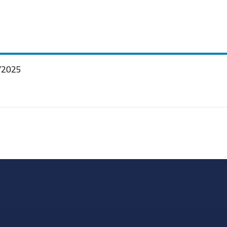
/2025