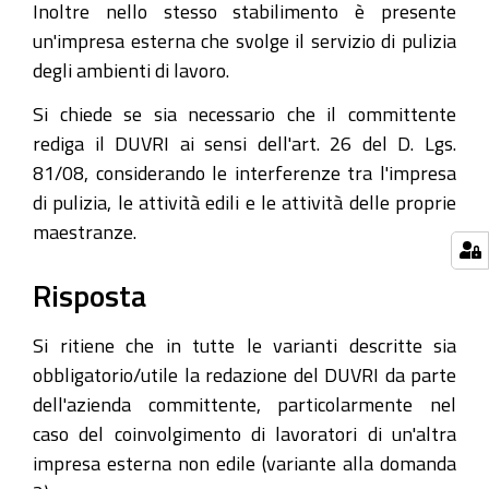
Inoltre nello stesso stabilimento è presente
un'impresa esterna che svolge il servizio di pulizia
degli ambienti di lavoro.
Si chiede se sia necessario che il committente
rediga il DUVRI ai sensi dell'art. 26 del D. Lgs.
81/08, considerando le interferenze tra l'impresa
di pulizia, le attività edili e le attività delle proprie
maestranze.
Risposta
Si ritiene che in tutte le varianti descritte sia
obbligatorio/utile la redazione del DUVRI da parte
dell'azienda committente, particolarmente nel
caso del coinvolgimento di lavoratori di un'altra
impresa esterna non edile (variante alla domanda