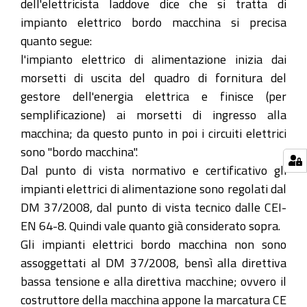
dell'elettricista laddove dice che si tratta di
impianto elettrico bordo macchina si precisa
quanto segue:
l'impianto elettrico di alimentazione inizia dai
morsetti di uscita del quadro di fornitura del
gestore dell'energia elettrica e finisce (per
semplificazione) ai morsetti di ingresso alla
macchina; da questo punto in poi i circuiti elettrici
sono "bordo macchina".
Dal punto di vista normativo e certificativo gli
impianti elettrici di alimentazione sono regolati dal
DM 37/2008, dal punto di vista tecnico dalle CEI-
EN 64-8. Quindi vale quanto già considerato sopra.
Gli impianti elettrici bordo macchina non sono
assoggettati al DM 37/2008, bensì alla direttiva
bassa tensione e alla direttiva macchine; ovvero il
costruttore della macchina appone la marcatura CE