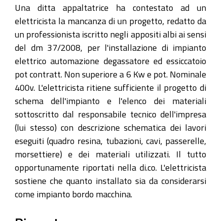
Una ditta appaltatrice ha contestato ad un
elettricista la mancanza di un progetto, redatto da
un professionista iscritto negli appositi albi ai sensi
del dm 37/2008, per l'installazione di impianto
elettrico automazione degassatore ed essiccatoio
pot contratt. Non superiore a 6 Kw e pot. Nominale
400v. L'elettricista ritiene sufficiente il progetto di
schema dell'impianto e l'elenco dei materiali
sottoscritto dal responsabile tecnico dell'impresa
(lui stesso) con descrizione schematica dei lavori
eseguiti (quadro resina, tubazioni, cavi, passerelle,
morsettiere) e dei materiali utilizzati. Il tutto
opportunamente riportati nella di.co. L'elettricista
sostiene che quanto installato sia da considerarsi
come impianto bordo macchina.