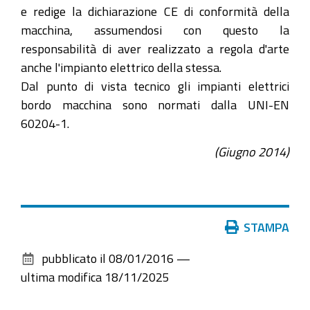
e redige la dichiarazione CE di conformità della
macchina, assumendosi con questo la
responsabilità di aver realizzato a regola d'arte
anche l'impianto elettrico della stessa.
Dal punto di vista tecnico gli impianti elettrici
bordo macchina sono normati dalla UNI-EN
60204-1.
(Giugno 2014)
Azioni
STAMPA
sul
pubblicato il
08/01/2016
—
documento
ultima modifica
18/11/2025