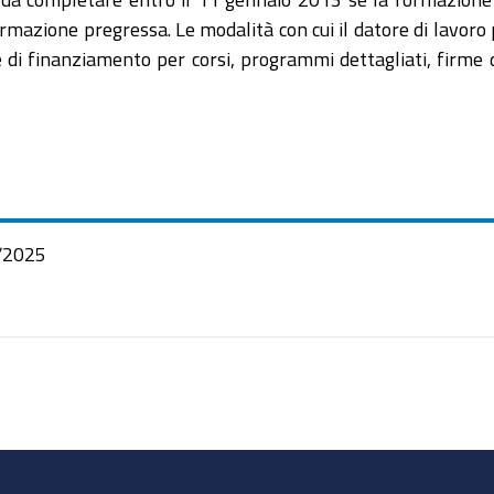
mazione pregressa. Le modalità con cui il datore di lavoro
ste di finanziamento per corsi, programmi dettagliati, firme d
/2025