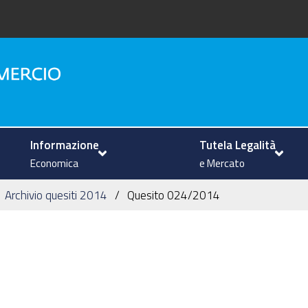
na
Informazione
Tutela Legalità
Economica
e Mercato
Archivio quesiti 2014
Quesito 024/2014