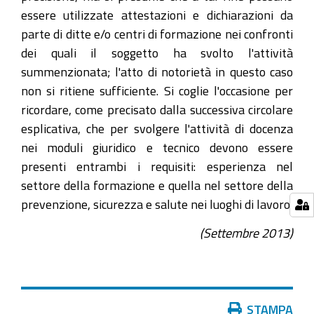
essere utilizzate attestazioni e dichiarazioni da
parte di ditte e/o centri di formazione nei confronti
dei quali il soggetto ha svolto l'attività
summenzionata; l'atto di notorietà in questo caso
non si ritiene sufficiente. Si coglie l'occasione per
ricordare, come precisato dalla successiva circolare
esplicativa, che per svolgere l'attività di docenza
nei moduli giuridico e tecnico devono essere
presenti entrambi i requisiti: esperienza nel
settore della formazione e quella nel settore della
prevenzione, sicurezza e salute nei luoghi di lavoro.
(Settembre 2013)
Azioni
STAMPA