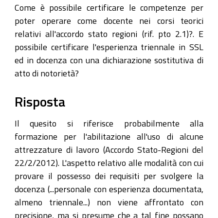
Come è possibile certificare le competenze per
poter operare come docente nei corsi teorici
relativi all'accordo stato regioni (rif. pto 2.1)?. E
possibile certificare l'esperienza triennale in SSL
ed in docenza con una dichiarazione sostitutiva di
atto di notorietà?
Risposta
Il quesito si riferisce probabilmente alla
formazione per l'abilitazione all'uso di alcune
attrezzature di lavoro (Accordo Stato-Regioni del
22/2/2012). L'aspetto relativo alle modalità con cui
provare il possesso dei requisiti per svolgere la
docenza (...personale con esperienza documentata,
almeno triennale...) non viene affrontato con
precisione, ma si presume che a tal fine possano