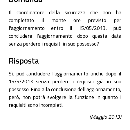
Il coordinatore della sicurezza che non ha
completato il monte ore previsto per
l'aggiornamento entro il 15/05/2013, può
concludere l'aggiornamento dopo questa data
senza perdere i requisiti in suo possesso?
Risposta
Sì, può concludere l'aggiornamento anche dopo il
15/5/2013 senza perdere i requisiti già in suo
possesso. Fino alla conclusione dell'aggiornamento,
però, non potrà svolgere la funzione in quanto i
requisiti sono incompleti.
(Maggio 2013)