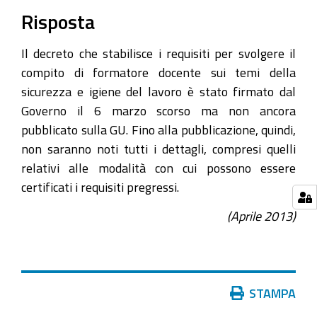
Risposta
Il decreto che stabilisce i requisiti per svolgere il
compito di formatore docente sui temi della
sicurezza e igiene del lavoro è stato firmato dal
Governo il 6 marzo scorso ma non ancora
pubblicato sulla GU. Fino alla pubblicazione, quindi,
non saranno noti tutti i dettagli, compresi quelli
relativi alle modalità con cui possono essere
certificati i requisiti pregressi.
(Aprile 2013)
Azioni
STAMPA
sul