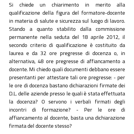
Si chiede un chiarimento in merito alla
qualificazione della figura del formatore-docente
in materia di salute e sicurezza sul luogo di lavoro.
Stando a quanto stabilito dalla commissione
permanente nella seduta del 18 aprile 2012, il
secondo criterio di qualificazione è costituito da
laurea e da 32 ore pregresse di docenza o, in
alternativa, 48 ore pregresse di affiancamento a
docente. Mi chiedo quali documenti debbano essere
presentanti per attestare tali ore pregresse: - per
le ore di docenza bastano dichiarazioni firmate dei
D.L. delle aziende presso le quali è stata effettuata
la docenza? O servono i verbali firmati degli
incontri di formazione? - Per le ore di
affiancamento al docente, basta una dichiarazione
firmata del docente stesso?