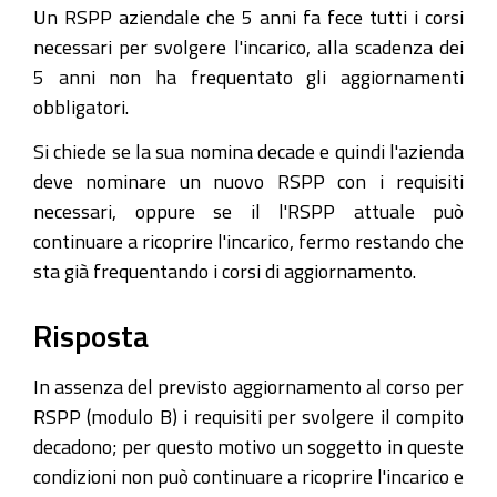
Un RSPP aziendale che 5 anni fa fece tutti i corsi
necessari per svolgere l'incarico, alla scadenza dei
5 anni non ha frequentato gli aggiornamenti
obbligatori.
Si chiede se la sua nomina decade e quindi l'azienda
deve nominare un nuovo RSPP con i requisiti
necessari, oppure se il l'RSPP attuale può
continuare a ricoprire l'incarico, fermo restando che
sta già frequentando i corsi di aggiornamento.
Risposta
In assenza del previsto aggiornamento al corso per
RSPP (modulo B) i requisiti per svolgere il compito
decadono; per questo motivo un soggetto in queste
condizioni non può continuare a ricoprire l'incarico e