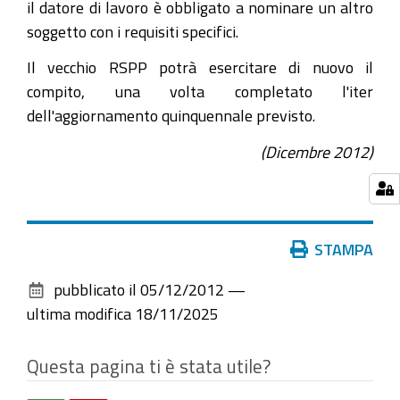
il datore di lavoro è obbligato a nominare un altro
soggetto con i requisiti specifici.
Il vecchio RSPP potrà esercitare di nuovo il
compito, una volta completato l'iter
dell'aggiornamento quinquennale previsto.
(Dicembre 2012)
Azioni
STAMPA
sul
pubblicato il
05/12/2012
—
documento
ultima modifica
18/11/2025
Questa pagina ti è stata utile?