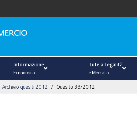
na
Informazione
Tutela Legalità
Economica
e Mercato
Archivio quesiti 2012
Quesito 38/2012