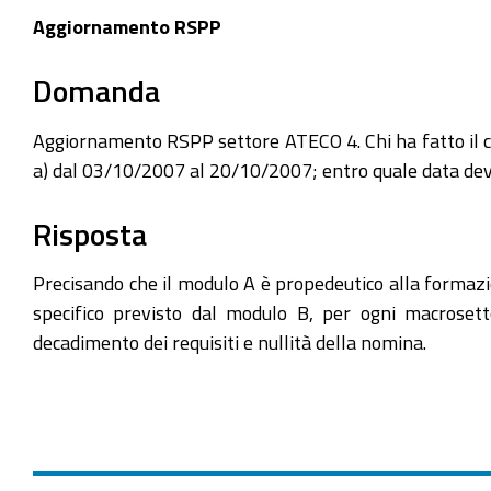
Aggiornamento RSPP
Domanda
Aggiornamento RSPP settore ATECO 4. Chi ha fatto il 
a) dal 03/10/2007 al 20/10/2007; entro quale data de
Risposta
Precisando che il modulo A è propedeutico alla formazio
specifico previsto dal modulo B, per ogni macrosett
decadimento dei requisiti e nullità della nomina.