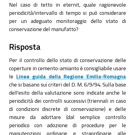
Nel caso di tetto in eternit, quale ragionevole
periodicità/intervallo di tempo si può considerare
per un adeguato monitoraggio dello stato di
conservazione del manufatto?
Risposta
Per il controllo dello stato di conservazione delle
coperture in cemento-amianto è consigliabile usare
le
Linee guida della Regione Emilia-Romagna
che si basano sui criteri del D. M. 6/9/94. Sulla base
dell'esito della valutazione sono indicate anche le
periodicità dei controlli successivi (triennali in caso
di condizioni discrete di conservazione) e delle
misure da adottare (dal semplice controllo
periodico con adozione di procedure per le
manutenzioni ordinarie e straordinarie alle